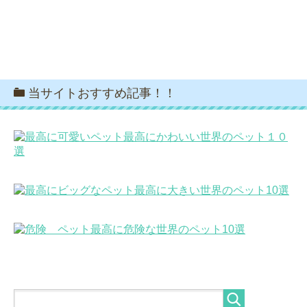
当サイトおすすめ記事！！
最高にかわいい世界のペット１０
選
最高に大きい世界のペット10選
最高に危険な世界のペット10選