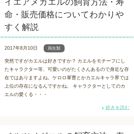
イエアメガエルの飼育方法・寿
命・販売価格についてわかりや
すく解説
2017年8月10日
両生類
突然ですがカエルは好きですか？ カエルをモチーフにし
たキャラクター等、可愛いのがたくさんあるので身近な存
在ではありますよね。ケロロ軍曹とかカエルキャラ界では
上位の存在になるんですかね。 キャラクターとしてのカ
エルの愛くる・・・
続きを読む