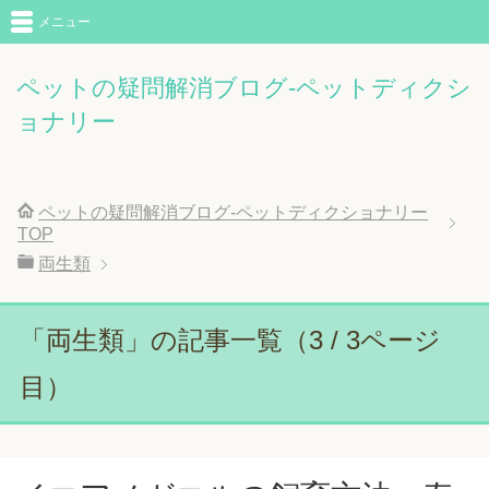
メニュー
ペットの疑問解消ブログ-ペットディクシ
ョナリー
ペットの疑問解消ブログ-ペットディクショナリー
TOP
両生類
「両生類」の記事一覧（3 / 3ページ
目）