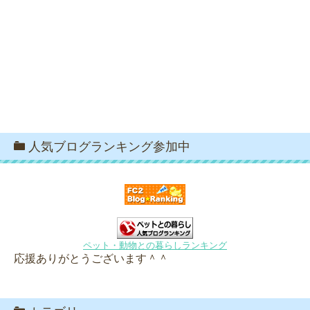
人気ブログランキング参加中
ペット・動物との暮らしランキング
応援ありがとうございます＾＾