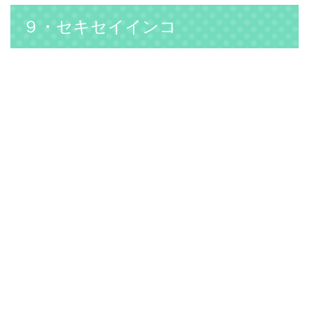
９・セキセイインコ