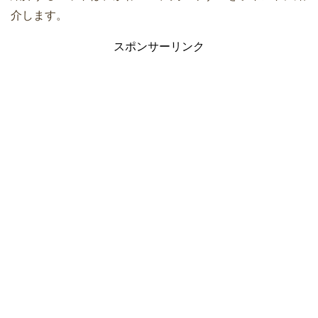
介します。
スポンサーリンク