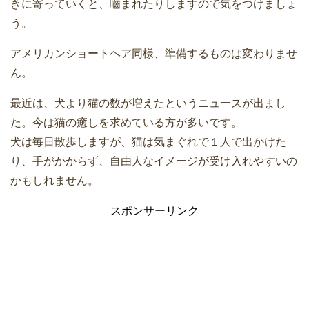
きに寄っていくと、嚙まれたりしますので気をつけましょ
う。
アメリカンショートヘア同様、準備するものは変わりませ
ん。
最近は、犬より猫の数が増えたというニュースが出まし
た。今は猫の癒しを求めている方が多いです。
犬は毎日散歩しますが、猫は気まぐれで１人で出かけた
り、手がかからず、自由人なイメージが受け入れやすいの
かもしれません。
スポンサーリンク