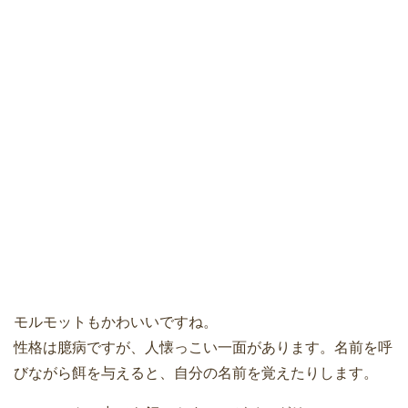
モルモットもかわいいですね。
性格は臆病ですが、人懐っこい一面があります。名前を呼
びながら餌を与えると、自分の名前を覚えたりします。