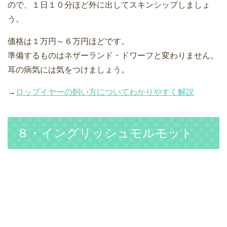
ので、１日１０分ほど外に出してスキンシップしましょ
う。
価格は１万円～６万円ほどです。
準備するものはネザーランド・ドワーフと変わりません。
耳の病気には気をつけましょう。
→
ロップイヤーの飼い方についてわかりやすく解説
８・イングリッシュモルモット