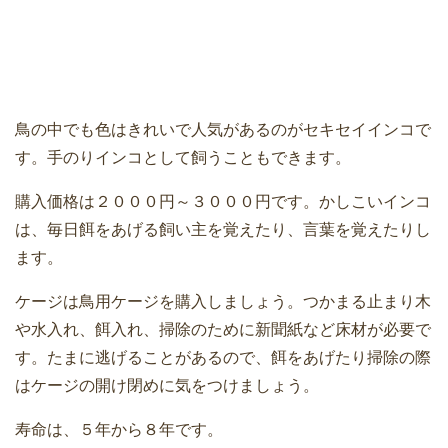
鳥の中でも色はきれいで人気があるのがセキセイインコで
す。手のりインコとして飼うこともできます。
購入価格は２０００円～３０００円です。かしこいインコ
は、毎日餌をあげる飼い主を覚えたり、言葉を覚えたりし
ます。
ケージは鳥用ケージを購入しましょう。つかまる止まり木
や水入れ、餌入れ、掃除のために新聞紙など床材が必要で
す。たまに逃げることがあるので、餌をあげたり掃除の際
はケージの開け閉めに気をつけましょう。
寿命は、５年から８年です。