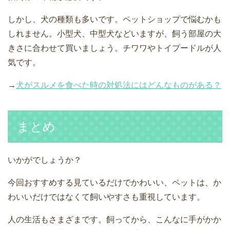
しかし、犬の種類も多いです。ペットショップで悩むかも
しれません。小型犬、中型犬などいますが、飼う部屋の大
きさに合わせて買いましょう。チワワやトイプードルが人
気です。
→
犬がスルメを食べた時の対処法にはどんなものがある？
まとめ
いかがでしょうか？
今回おすすめする見ているだけでかわいい、ペットは、か
わいいだけではなくて飼いやすさも重視しています。
人の生活もさまざまです。飼ってから、こんなに手がかか