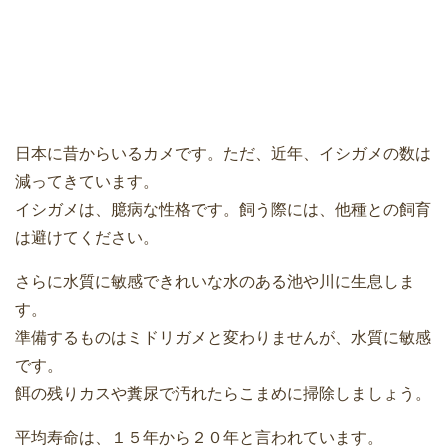
日本に昔からいるカメです。ただ、近年、イシガメの数は
減ってきています。
イシガメは、臆病な性格です。飼う際には、他種との飼育
は避けてください。
さらに水質に敏感できれいな水のある池や川に生息しま
す。
準備するものはミドリガメと変わりませんが、水質に敏感
です。
餌の残りカスや糞尿で汚れたらこまめに掃除しましょう。
平均寿命は、１５年から２０年と言われています。