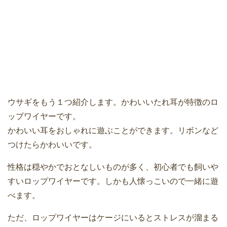
ウサギをもう１つ紹介します。かわいいたれ耳が特徴のロ
ップワイヤーです。
かわいい耳をおしゃれに遊ぶことができます。リボンなど
つけたらかわいいです。
性格は穏やかでおとなしいものが多く、初心者でも飼いや
すいロップワイヤーです。しかも人懐っこいので一緒に遊
べます。
ただ、ロップワイヤーはケージにいるとストレスが溜まる