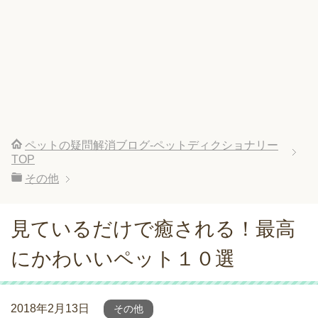
ペットの疑問解消ブログ-ペットディクショナリー
TOP
その他
見ているだけで癒される！最高
にかわいいペット１０選
2018年2月13日
その他