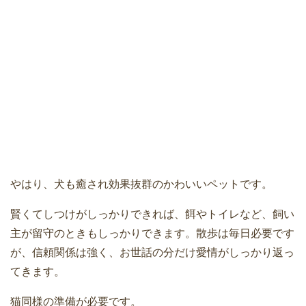
やはり、犬も癒され効果抜群のかわいいペットです。
賢くてしつけがしっかりできれば、餌やトイレなど、飼い
主が留守のときもしっかりできます。散歩は毎日必要です
が、信頼関係は強く、お世話の分だけ愛情がしっかり返っ
てきます。
猫同様の準備が必要です。