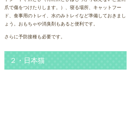
爪で傷をつけたりします。）、寝る場所、キャットフー
ド、食事用のトレイ、水のみトレイなど準備しておきまし
ょう。おもちゃや消臭剤もあると便利です。
さらに予防接種も必要です。
２・日本猫