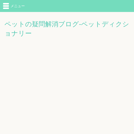
メニュー
ペットの疑問解消ブログ-ペットディクシ
ョナリー