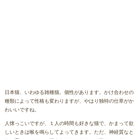
日本猫、いわゆる雑種猫。個性があります。かけ合わせの
種類によって性格も変わりますが、やはり独特の仕草がか
わいいですね。
人懐っこいですが、１人の時間も好きな猫で、かまって欲
しいときは喉を鳴らしてよってきます。ただ、神経質なと