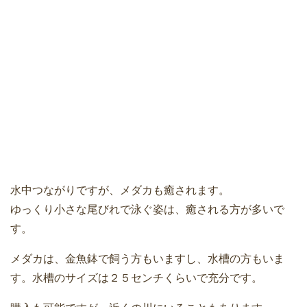
水中つながりですが、メダカも癒されます。
ゆっくり小さな尾びれで泳ぐ姿は、癒される方が多いで
す。
メダカは、金魚鉢で飼う方もいますし、水槽の方もいま
す。水槽のサイズは２５センチくらいで充分です。