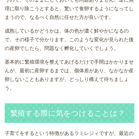
理に取り除こうとすると、驚いて食卵するようになってし
まうので、なるべく自然に任せた方が良いです。
成熟しているかどうかは、体の色が濃く鮮やかになるの
で、その様子で分かります。このような変化が見られた後
の産卵でしたら、問題なく孵化していくでしょう。
基本的に繁殖環境を整えてあげるだけで手間はかかりませ
んが、最初に産卵するまでは、個体差があり、なかなか産
卵しないこともありますが、どっしり構えて待ちましょ
う。
繁殖する際に気をつけることは？
子育てをするという特徴があるラミレジィですが、最近の