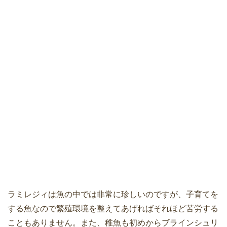
ラミレジィは魚の中では非常に珍しいのですが、子育てを
する魚なので繁殖環境を整えてあげればそれほど苦労する
こともありません。また、稚魚も初めからブラインシュリ