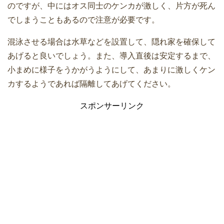
のですが、中にはオス同士のケンカが激しく、片方が死ん
でしまうこともあるので注意が必要です。
混泳させる場合は水草などを設置して、隠れ家を確保して
あげると良いでしょう。また、導入直後は安定するまで、
小まめに様子をうかがうようにして、あまりに激しくケン
カするようであれば隔離してあげてください。
スポンサーリンク