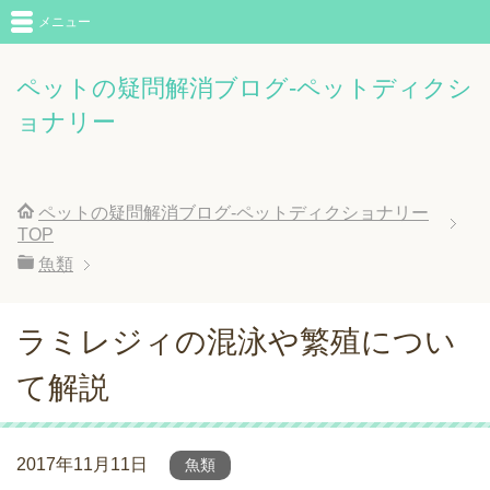
メニュー
ペットの疑問解消ブログ-ペットディクシ
ョナリー
ペットの疑問解消ブログ-ペットディクショナリー
TOP
魚類
ラミレジィの混泳や繁殖につい
て解説
2017年11月11日
魚類