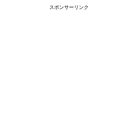
スポンサーリンク