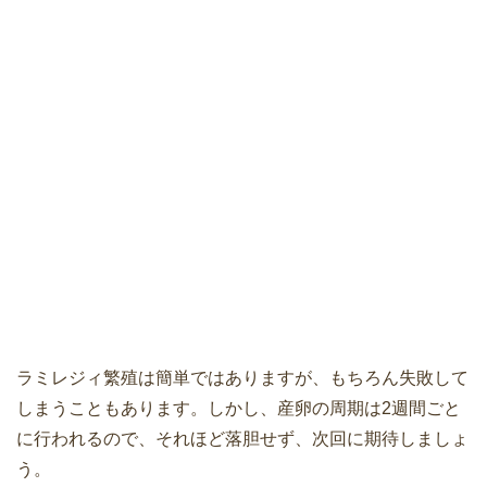
ラミレジィ繁殖は簡単ではありますが、もちろん失敗して
しまうこともあります。しかし、産卵の周期は2週間ごと
に行われるので、それほど落胆せず、次回に期待しましょ
う。