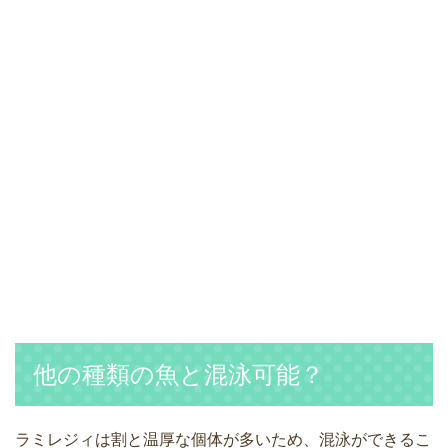
他の種類の魚と混泳可能？
ラミレジィは割と温厚な個体が多いため、混泳ができるこ