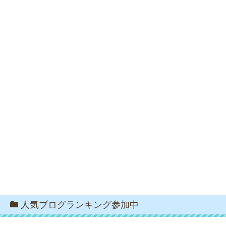
人気ブログランキング参加中