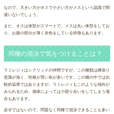
なので、大きい方がオスで小さい方がメスという認識で間
違いないでしょう。
また、オスは体型がスマートで、メスは丸い体型をしてお
り、お腹の部分が薄く赤色をしている特徴もあります。
同種の混泳で気をつけることは？
ラミレジィはシクリッドの仲間ですが、この種類は縄張り
意識が強く、性格が荒い魚が多いです。この種の中では比
較的温厚ではありますが、ラミレジィもこのような傾向が
みられるため、個体によっては小競り合いをしてしまう場
合もあります。
必ずではないので、問題なく同種で混泳できることも多い