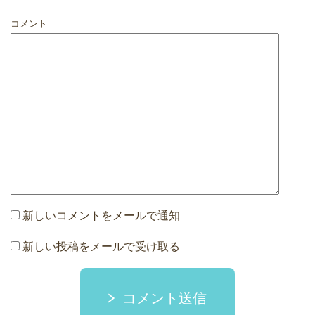
コメント
新しいコメントをメールで通知
新しい投稿をメールで受け取る
コメント送信