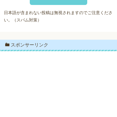
日本語が含まれない投稿は無視されますのでご注意くださ
い。（スパム対策）
スポンサーリンク