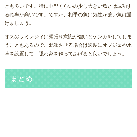
とも多いです。特に中型くらいの少し大きい魚とは成功す
る確率が高いです。ですが、相手の魚は気性が荒い魚は避
けましょう。
オスのラミレジィは縄張り意識が強いとケンカをしてしま
うこともあるので、混泳させる場合は適度にオブジェや水
草を設置して、隠れ家を作ってあげると良いでしょう。
まとめ