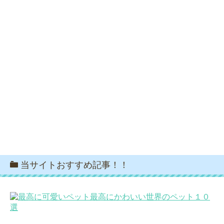
当サイトおすすめ記事！！
最高にかわいい世界のペット１０
選