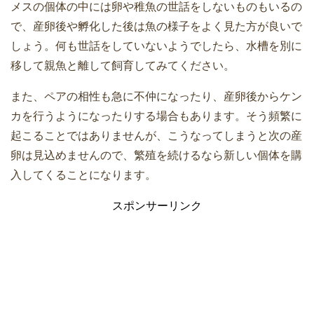
メスの個体の中には卵や稚魚の世話をしないものもいるの
で、産卵後や孵化した後は魚の様子をよく見た方が良いで
しょう。何も世話をしていないようでしたら、水槽を別に
移して親魚と離して飼育してみてください。
また、ペアの相性も急に不仲になったり、産卵後からケン
カを行うようになったりする場合もあります。そう頻繁に
起こることではありませんが、こうなってしまうと次の産
卵は見込めませんので、繁殖を続けるなら新しい個体を購
入してくることになります。
スポンサーリンク