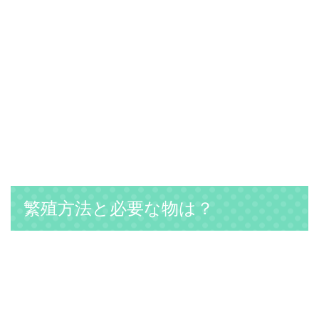
繁殖方法と必要な物は？