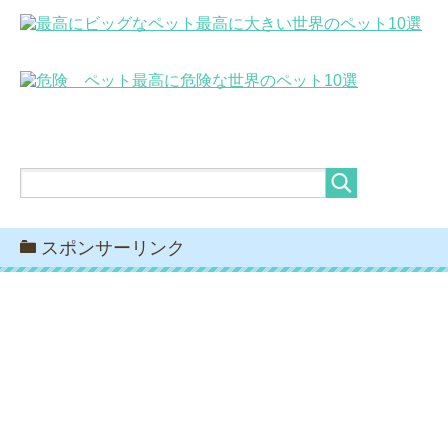
最高に大きい世界のペット10選
最高に危険な世界のペット10選
スポンサーリンク