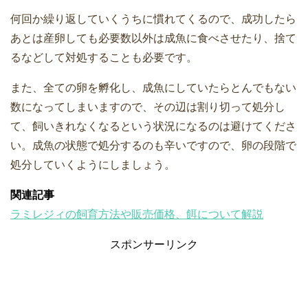
何回か繰り返していくうちに慣れてくるので、成功したら
あとは産卵しても必要数以外は成魚に食べさせたり、捨て
るなどして対処することも必要です。
また、全ての卵を孵化し、成魚にしていたらとんでもない
数になってしまいますので、その辺は割り切って処分し
て、飼いきれなくなるという状況になるのは避けてくださ
い。成魚の状態で処分するのも辛いですので、卵の段階で
処分していくようにしましょう。
関連記事
ラミレジィの飼育方法や販売価格、餌について解説
スポンサーリンク