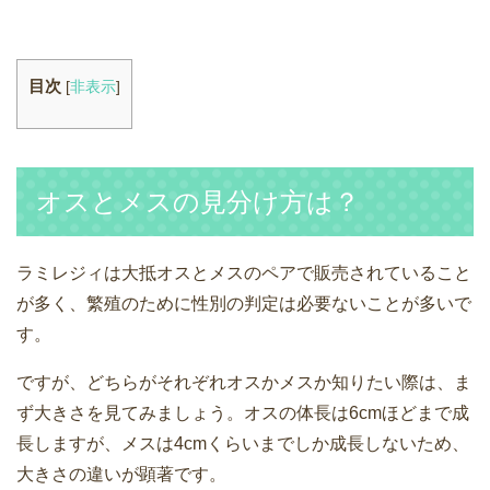
目次
[
非表示
]
オスとメスの見分け方は？
ラミレジィは大抵オスとメスのペアで販売されていること
が多く、繁殖のために性別の判定は必要ないことが多いで
す。
ですが、どちらがそれぞれオスかメスか知りたい際は、ま
ず大きさを見てみましょう。オスの体長は6cmほどまで成
長しますが、メスは4cmくらいまでしか成長しないため、
大きさの違いが顕著です。