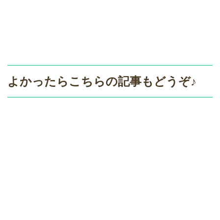
よかったらこちらの記事もどうぞ♪