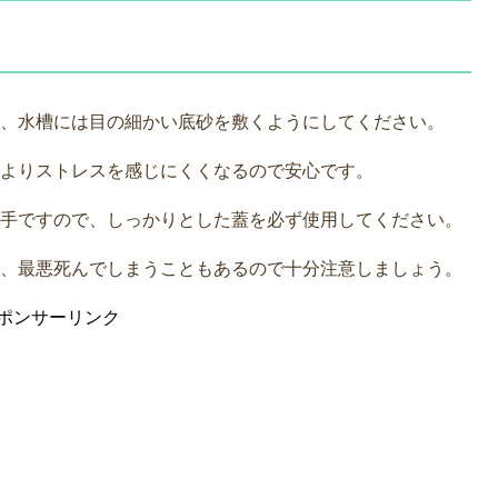
、水槽には目の細かい底砂を敷くようにしてください。
よりストレスを感じにくくなるので安心です。
手ですので、しっかりとした蓋を必ず使用してください。
、最悪死んでしまうこともあるので十分注意しましょう。
ポンサーリンク