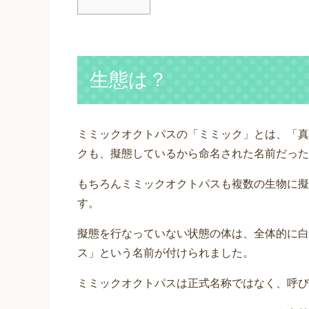
生態は？
ミミックオクトパスの「ミミック」とは、「真
クも、擬態しているから命名された名前だった
もちろんミミックオクトパスも複数の生物に擬
す。
擬態を行なっていない状態の体は、全体的に白
ス」という名前が付けられました。
ミミックオクトパスは正式名称ではなく、呼び