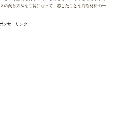
スの飼育方法をご覧になって、感じたことを判断材料の一
ポンサーリンク