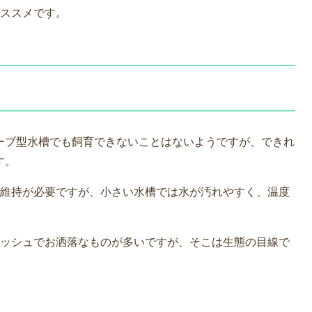
ススメです。
ューブ型水槽でも飼育できないことはないようですが、できれ
す。
維持が必要ですが、小さい水槽では水が汚れやすく、温度
ッシュでお洒落なものが多いですが、そこは生態の目線で