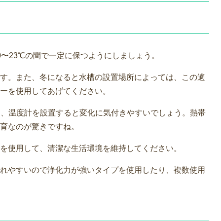
0〜23℃の間で一定に保つようにしましょう。
す。また、冬になると水槽の設置場所によっては、この適
ーを使用してあげてください。
め、温度計を設置すると変化に気付きやすいでしょう。熱帯
育なのが驚きですね。
を使用して、清潔な生活環境を維持してください。
れやすいので浄化力が強いタイプを使用したり、複数使用