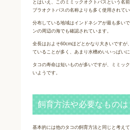
とはいえ、このミミックオクトパスという名前
ブラオクトパスの名称よりも多く使用されてい
分布している地域はインドネシアが最も多いで
ンの周辺の海でも確認されています。
全長はおよそ60cmほどとかなり大きいです
ていることが多く、あまり水槽めいいっぱいに
タコの寿命は短いものが多いですが、ミミック
いようです。
飼育方法や必要なものは
基本的には他のタコの飼育方法と同じと考えて