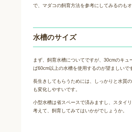
で、マダコの飼育方法を参考にしてみるのもオ
水槽のサイズ
まず、飼育水槽についてですが、30cmのキ
ば60cm以上の水槽を使用するのが望ましいで
長生きしてもらうためには、しっかりと水質の
も変化しやすいです。
小型水槽は省スペースで済みますし、スタイリ
考えて、飼育してみてはいかがでしょうか。