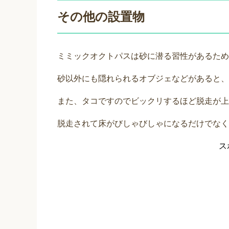
その他の設置物
ミミックオクトパスは砂に潜る習性があるため
砂以外にも隠れられるオブジェなどがあると、
また、タコですのでビックリするほど脱走が上
脱走されて床がびしゃびしゃになるだけでなく
ス