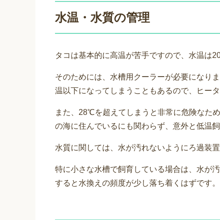
水温・水質の管理
タコは基本的に高温が苦手ですので、水温は2
そのためには、水槽用クーラーが必要になりま
温以下になってしまうこともあるので、ヒータ
また、28℃を超えてしまうと非常に危険なた
の海に住んでいるにも関わらず、意外と低温飼
水質に関しては、水が汚れないようにろ過装置
特に小さな水槽で飼育している場合は、水が汚
すると水換えの頻度が少し落ち着くはずです。