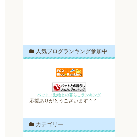
人気ブログランキング参加中
ペット・動物との暮らしランキング
応援ありがとうございます＾＾
カテゴリー