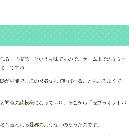
似る」「擬態」という意味ですので、ゲーム上でのミミッ
ようですね。
態が可能で、海の忍者なんて呼ばれることもあるようで
と褐色の縞模様になっており、そこから「ゼブラオクトパ
名と言われる愛称のようなものだったのです。