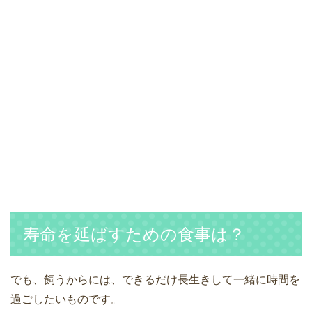
寿命を延ばすための食事は？
でも、飼うからには、できるだけ長生きして一緒に時間を
過ごしたいものです。