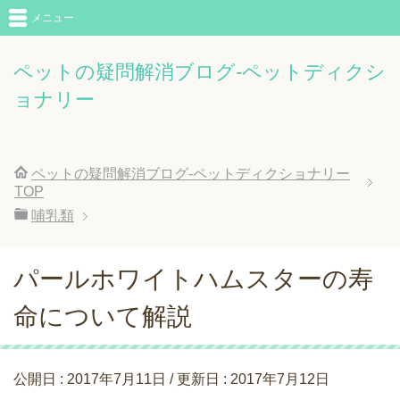
メニュー
ペットの疑問解消ブログ-ペットディクシ
ョナリー
ペットの疑問解消ブログ-ペットディクショナリー
TOP
哺乳類
パールホワイトハムスターの寿
命について解説
公開日 :
2017年7月11日
/ 更新日 :
2017年7月12日