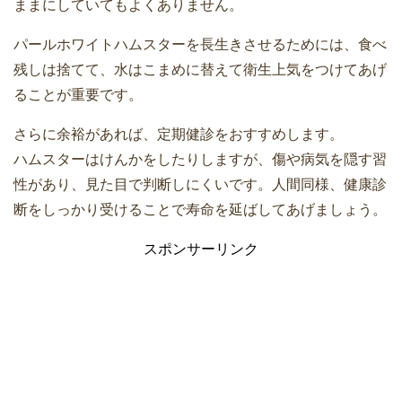
ままにしていてもよくありません。
パールホワイトハムスターを長生きさせるためには、食べ
残しは捨てて、水はこまめに替えて衛生上気をつけてあげ
ることが重要です。
さらに余裕があれば、定期健診をおすすめします。
ハムスターはけんかをしたりしますが、傷や病気を隠す習
性があり、見た目で判断しにくいです。人間同様、健康診
断をしっかり受けることで寿命を延ばしてあげましょう。
スポンサーリンク