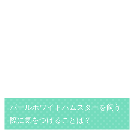
パールホワイトハムスターを飼う
際に気をつけることは？