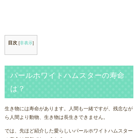
目次
[
非表示
]
パールホワイトハムスターの寿命
は？
生き物には寿命があります。人間も一緒ですが、残念なが
ら人間より動物、生き物は長生きできません。
では、先ほど紹介した愛らしいパールホワイトハムスター