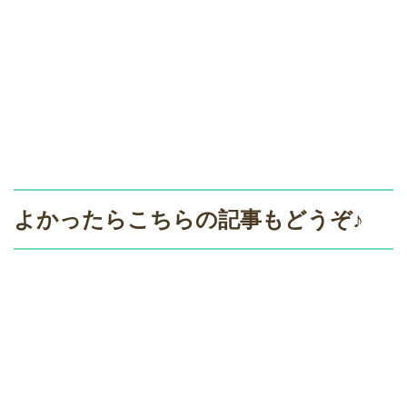
よかったらこちらの記事もどうぞ♪