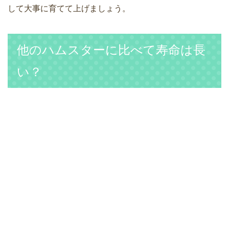
して大事に育てて上げましょう。
他のハムスターに比べて寿命は長
い？