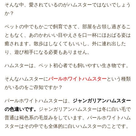
そんな中、愛されているのがハムスターではないでしょう
か？
ペットの中でもかごで飼育できて、部屋を占領し過ぎるこ
ともなく、あのかわいい目やえさを口一杯にほおばる姿は
癒されます。散歩はしなくてもいいし、外に連れ出した
り、遊び相手になる必要もありません。
ハムスターは、ペット初心者でも飼いやすい生き物です。
そんなハムスターに
パールホワイトハムスター
という種類
がいるのをご存知ですか？
パールホワイトハムスターは、
ジャンガリアンハムスター
の色違いです。
ジャンガリアンハムスターは冬に白い毛で
普通は褐色系の毛並みをしています。パールホワイトハム
スターはその中でも全体的に白いハムスターのことです。