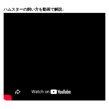
ハムスターの飼い方を動画で解説↓