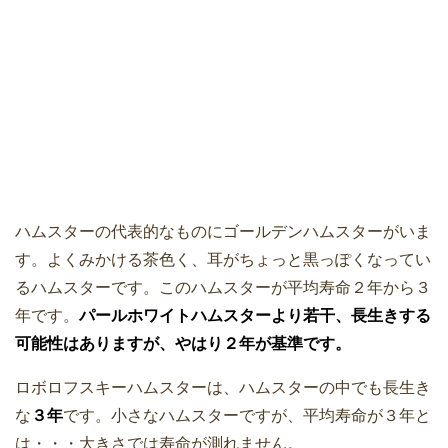
ハムスターの代表的なものにゴールデンハムスターがいま
す。よくみかける茶色く、耳がちょっと黒っぽくなってい
るハムスターです。このハムスターが平均寿命２年から３
年です。
パールホワイトハムスターより若干、長生きする
可能性はありますが、やはり２年が基準です。
ロボロフスキーハムスターは、ハムスターの中でも長生き
な
３年
です。小さなハムスターですが、平均寿命が３年と
は・・・大きさでは寿命が測れません。