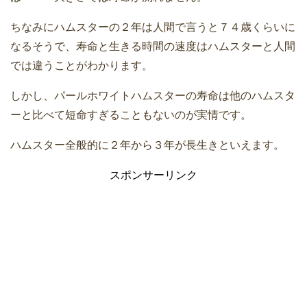
ちなみにハムスターの２年は人間で言うと７４歳くらいに
なるそうで、寿命と生きる時間の速度はハムスターと人間
では違うことがわかります。
しかし、パールホワイトハムスターの寿命は他のハムスタ
ーと比べて短命すぎることもないのが実情です。
ハムスター全般的に２年から３年が長生きといえます。
スポンサーリンク