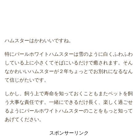
ハムスターはかわいいですね。
特にパールホワイトハムスターは雪のように白くふわふわ
している上に小さくてそばにいるだけで癒されます。そん
なかわいいハムスターが２年ちょっとでお別れになるなん
て信じがたいです。
しかし、飼う上で寿命を知っておくこともまたペットを飼
う大事な責任です。一緒にできるだけ長く、楽しく過ごせ
るようにパールホワイトハムスターのことをもっと知って
あげてください。
スポンサーリンク