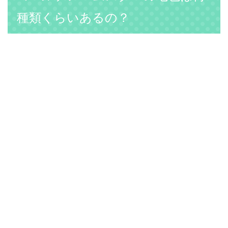
種類くらいあるの？