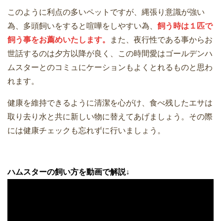
このように利点の多いペットですが、縄張り意識が強い
為、多頭飼いをすると喧嘩をしやすい為、
飼う時は１匹で
飼う事をお薦めいたします。
また、夜行性である事からお
世話するのは夕方以降が良く、この時間愛はゴールデンハ
ムスターとのコミュにケーションもよくとれるものと思わ
れます。
健康を維持できるように清潔を心がけ、食べ残したエサは
取り去り水と共に新しい物に替えてあげましょう。その際
には健康チェックも忘れずに行いましょう。
ハムスターの飼い方を動画で解説↓