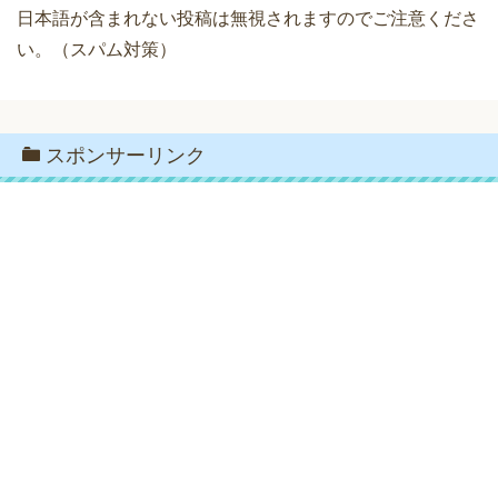
日本語が含まれない投稿は無視されますのでご注意くださ
い。（スパム対策）
スポンサーリンク