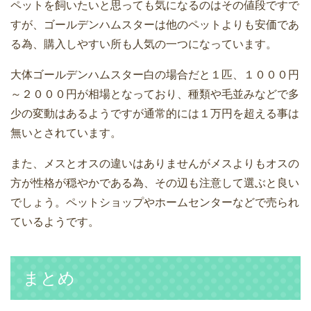
ペットを飼いたいと思っても気になるのはその値段ですで
すが、ゴールデンハムスターは他のペットよりも安価であ
る為、購入しやすい所も人気の一つになっています。
大体ゴールデンハムスター白の場合だと１匹、１０００円
～２０００円が相場となっており、種類や毛並みなどで多
少の変動はあるようですが通常的には１万円を超える事は
無いとされています。
また、メスとオスの違いはありませんがメスよりもオスの
方が性格が穏やかである為、その辺も注意して選ぶと良い
でしょう。ペットショップやホームセンターなどで売られ
ているようです。
まとめ