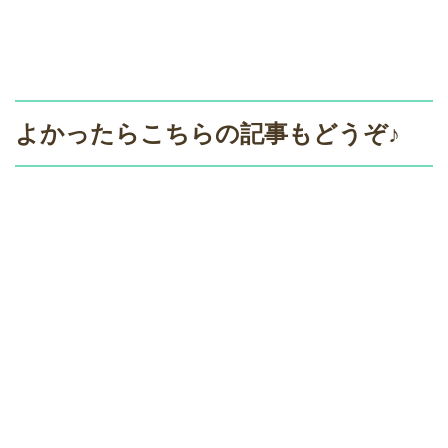
よかったらこちらの記事もどうぞ♪