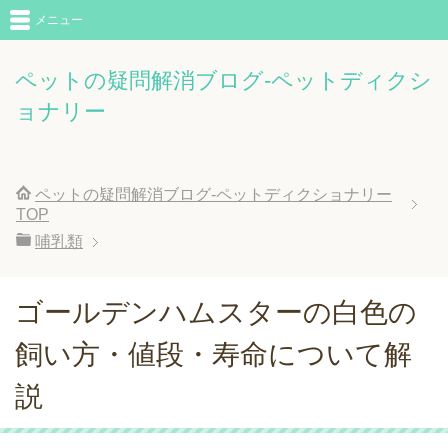
メニュー
ペットの疑問解消ブログ-ペットディクシ
ョナリー
ペットの疑問解消ブログ-ペットディクショナリー
TOP
哺乳類
ゴールデンハムスターの白色の
飼い方・値段・寿命について解
説