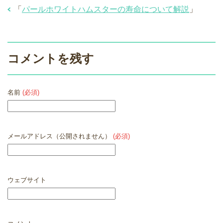
「
パールホワイトハムスターの寿命について解説
」
コメントを残す
名前
(必須)
メールアドレス（公開されません）
(必須)
ウェブサイト