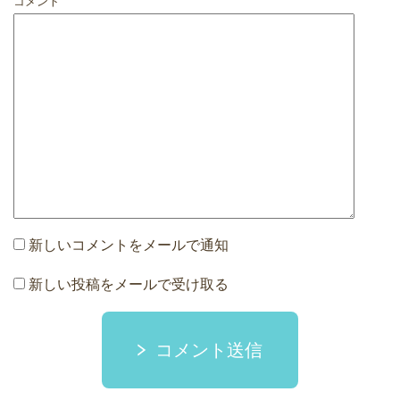
コメント
新しいコメントをメールで通知
新しい投稿をメールで受け取る
コメント送信