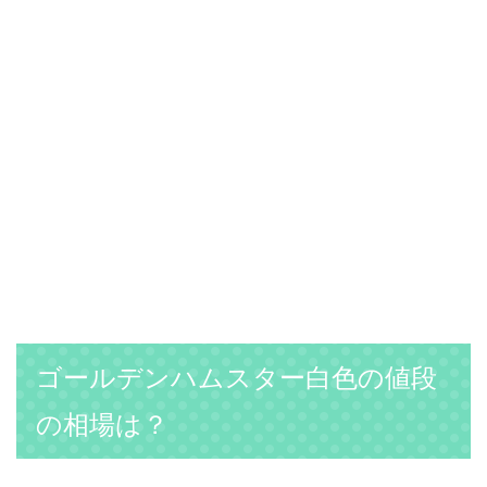
ゴールデンハムスター白色の値段
の相場は？