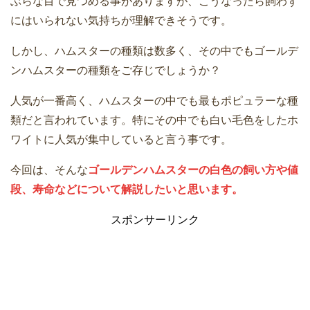
ぶらな目で見つめる事がありますが、こうなったら飼わず
にはいられない気持ちが理解できそうです。
しかし、ハムスターの種類は数多く、その中でもゴールデ
ンハムスターの種類をご存じでしょうか？
人気が一番高く、ハムスターの中でも最もポピュラーな種
類だと言われています。特にその中でも白い毛色をしたホ
ワイトに人気が集中していると言う事です。
今回は、そんな
ゴールデンハムスターの白色の飼い方や値
段、寿命などについて解説したいと思います。
スポンサーリンク