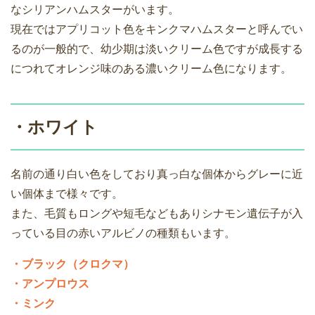
なシリアンハムスターがいます。
現在ではアプリコット色をキンクマハムスターと呼んでい
るのが一般的で、幼少期は淡いクリーム色ですが成長する
につれてオレンジ味のある濃いクリーム色になります。
・ホワイト
名前の通り白い色をしており真っ白な個体からグレーに近
い個体まで様々です。
また、毛質もロングや短毛などもありシナモン遺伝子が入
っている目の赤いアルビノの種類もいます。
・ブラック（クロクマ）
・アンプロウス
・ミンク