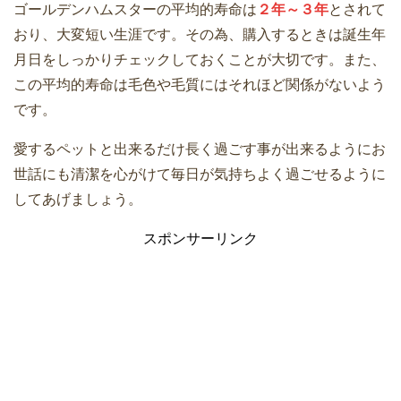
ゴールデンハムスターの平均的寿命は
２年～３年
とされて
おり、大変短い生涯です。その為、購入するときは誕生年
月日をしっかりチェックしておくことが大切です。また、
この平均的寿命は毛色や毛質にはそれほど関係がないよう
です。
愛するペットと出来るだけ長く過ごす事が出来るようにお
世話にも清潔を心がけて毎日が気持ちよく過ごせるように
してあげましょう。
スポンサーリンク