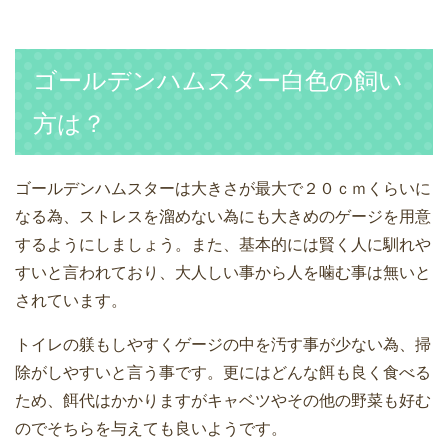
ゴールデンハムスター白色の飼い
方は？
ゴールデンハムスターは大きさが最大で２０ｃｍくらいに
なる為、ストレスを溜めない為にも大きめのゲージを用意
するようにしましょう。また、基本的には賢く人に馴れや
すいと言われており、大人しい事から人を噛む事は無いと
されています。
トイレの躾もしやすくゲージの中を汚す事が少ない為、掃
除がしやすいと言う事です。更にはどんな餌も良く食べる
ため、餌代はかかりますがキャベツやその他の野菜も好む
のでそちらを与えても良いようです。