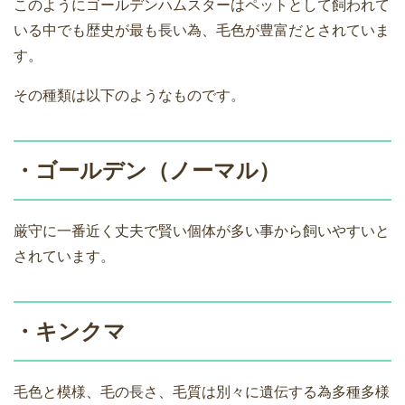
このようにゴールデンハムスターはペットとして飼われて
いる中でも歴史が最も長い為、毛色が豊富だとされていま
す。
その種類は以下のようなものです。
・ゴールデン（ノーマル）
厳守に一番近く丈夫で賢い個体が多い事から飼いやすいと
されています。
・キンクマ
毛色と模様、毛の長さ、毛質は別々に遺伝する為多種多様