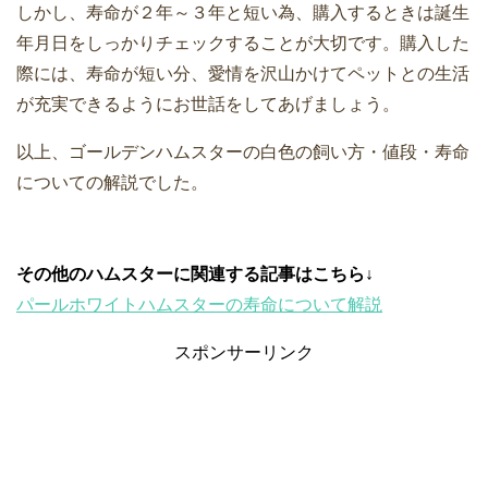
しかし、寿命が２年～３年と短い為、購入するときは誕生
年月日をしっかりチェックすることが大切です。購入した
際には、寿命が短い分、愛情を沢山かけてペットとの生活
が充実できるようにお世話をしてあげましょう。
以上、ゴールデンハムスターの白色の飼い方・値段・寿命
についての解説でした。
その他のハムスターに関連する記事はこちら↓
パールホワイトハムスターの寿命について解説
スポンサーリンク