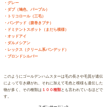
・グレー
・ダブ（鳩色、パープル）
・トリコロール（三毛）
・バンデッド（腹巻きブチ）
・ドミナントスポット（まだら模様）
・オッドアイ
・ダルメシアン
・レックス（クリーム系バンデッド）
・ブロンドシルバー
このようにゴールデンハムスターは毛の長さや毛質が遺伝
によって引き継がれ、それに加えて毛色と模様も遺伝した
物が多く、その種類は
１００種類
とも言われているほどで
す。
スポンサーリンク