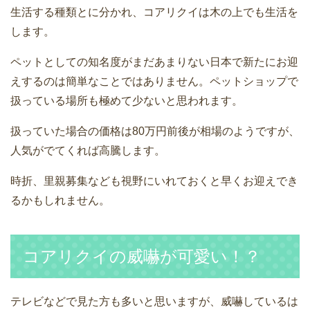
生活する種類とに分かれ、コアリクイは木の上でも生活を
します。
ペットとしての知名度がまだあまりない日本で新たにお迎
えするのは簡単なことではありません。ペットショップで
扱っている場所も極めて少ないと思われます。
扱っていた場合の価格は80万円前後が相場のようですが、
人気がでてくれば高騰します。
時折、里親募集なども視野にいれておくと早くお迎えでき
るかもしれません。
コアリクイの威嚇が可愛い！？
テレビなどで見た方も多いと思いますが、威嚇しているは