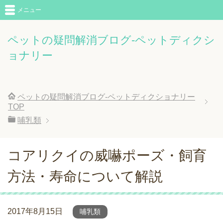
メニュー
ペットの疑問解消ブログ-ペットディクシ
ョナリー
ペットの疑問解消ブログ-ペットディクショナリー
TOP
哺乳類
コアリクイの威嚇ポーズ・飼育
方法・寿命について解説
2017年8月15日
哺乳類