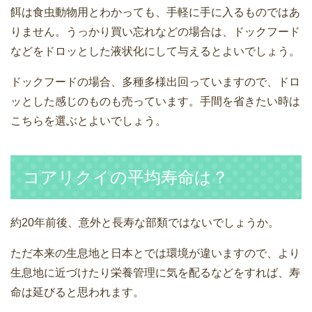
餌は食虫動物用とわかっても、手軽に手に入るものではあ
りません。うっかり買い忘れなどの場合は、ドックフード
などをドロッとした液状化にして与えるとよいでしょう。
ドックフードの場合、多種多様出回っていますので、ドロ
ッとした感じのものも売っています。手間を省きたい時は
こちらを選ぶとよいでしょう。
コアリクイの平均寿命は？
約20年前後、意外と長寿な部類ではないでしょうか。
ただ本来の生息地と日本とでは環境が違いますので、より
生息地に近づけたり栄養管理に気を配るなどをすれば、寿
命は延びると思われます。