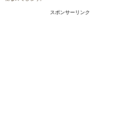
スポンサーリンク