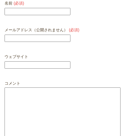
名前
(必須)
メールアドレス（公開されません）
(必須)
ウェブサイト
コメント