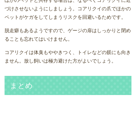
ほかのペットと共存する場合は、なるべくコアリクイに近
づけさせないようにしましょう。コアリクイの爪でほかの
ペットがケガをしてしまうリスクを回避いるためです。
脱走癖もあるようですので、ゲージの扉はしっかりと閉め
ることも忘れてはいけません。
コアリクイは体臭もややきつく、トイレなどの躾にも向き
ません。放し飼いは極力避けた方がよいでしょう。
まとめ