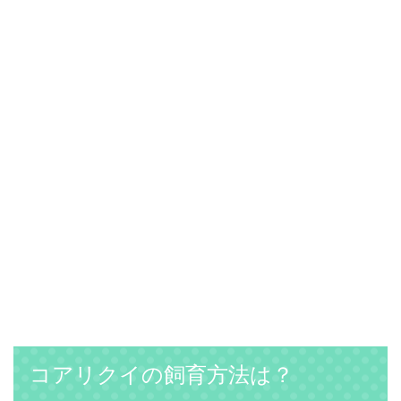
コアリクイの飼育方法は？