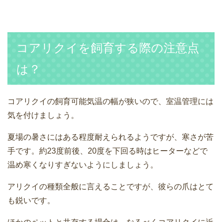
コアリクイを飼育する際の注意点
は？
コアリクイの飼育可能気温の幅が狭いので、室温管理には
気を付けましょう。
夏場の暑さにはある程度耐えられるようですが、寒さが苦
手です。約23度前後、20度を下回る時はヒーターなどで
温め寒くなりすぎないようにしましょう。
アリクイの種類全般に言えることですが、彼らの爪はとて
も鋭いです。