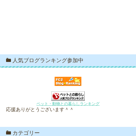
人気ブログランキング参加中
ペット・動物との暮らしランキング
応援ありがとうございます＾＾
カテゴリー