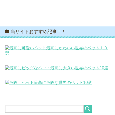
当サイトおすすめ記事！！
最高にかわいい世界のペット１０
選
最高に大きい世界のペット10選
最高に危険な世界のペット10選