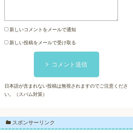
新しいコメントをメールで通知
新しい投稿をメールで受け取る
コメント送信
日本語が含まれない投稿は無視されますのでご注意くださ
い。（スパム対策）
スポンサーリンク