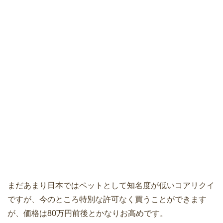
まだあまり日本ではペットとして知名度が低いコアリクイ
ですが、今のところ特別な許可なく買うことができます
が、価格は80万円前後とかなりお高めです。