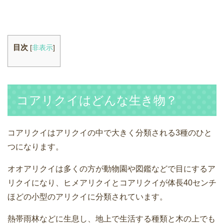
目次
[
非表示
]
コアリクイはどんな生き物？
コアリクイはアリクイの中で大きく分類される3種のひと
つになります。
オオアリクイは多くの方が動物園や図鑑などで目にするア
リクイになり、ヒメアリクイとコアリクイが体長40センチ
ほどの小型のアリクイに分類されています。
熱帯雨林などに生息し、地上で生活する種類と木の上でも