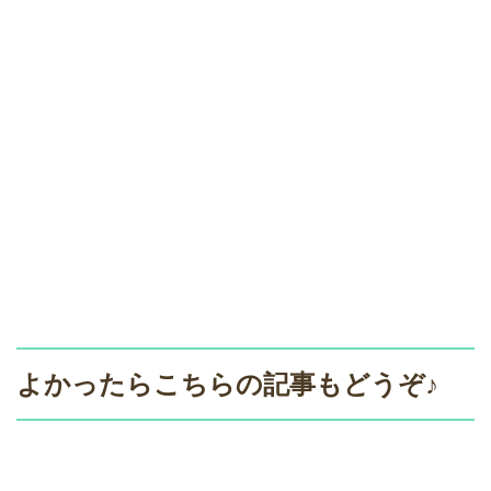
よかったらこちらの記事もどうぞ♪