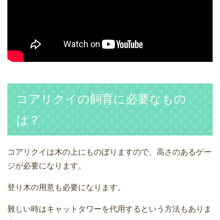
コアリクイの飼育に必要なもの
は？
コアリクイは木の上にものぼりますので、高さのあるゲー
ジが必要になります。
登り木の用意も必要になります。
難しい時はキャットタワーを代用するという方法もありま