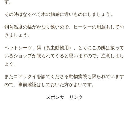
す。
その時はなるべく木の触感に近いものにしましょう。
飼育温度の幅がかなり狭いので、ヒーターの用意もしてお
きましょう。
ペットシーツ、餌（食虫動物用）、とくにこの餌は扱って
いるショップが限られてくると思いますので、注意しまし
ょう。
またコアリクイを診てくださる動物病院も限られています
ので、事前確認はしておいた方がよいです。
スポンサーリンク