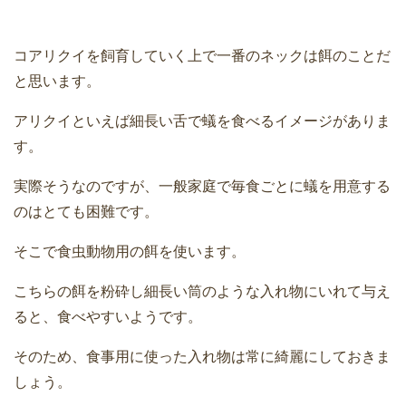
コアリクイを飼育していく上で一番のネックは餌のことだ
と思います。
アリクイといえば細長い舌で蟻を食べるイメージがありま
す。
実際そうなのですが、一般家庭で毎食ごとに蟻を用意する
のはとても困難です。
そこで食虫動物用の餌を使います。
こちらの餌を粉砕し細長い筒のような入れ物にいれて与え
ると、食べやすいようです。
そのため、食事用に使った入れ物は常に綺麗にしておきま
しょう。