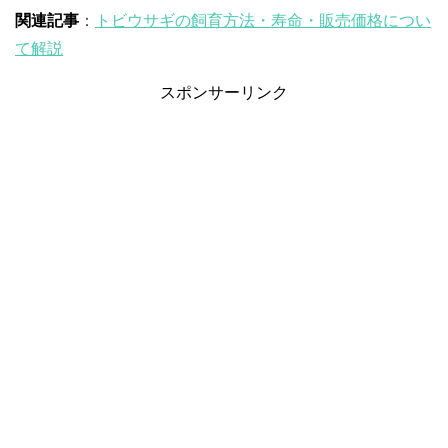
関連記事
：
トビウサギの飼育方法・寿命・販売価格につい
て解説
スポンサーリンク