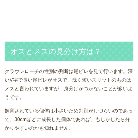
オスとメスの見分け方は？
クラウンローチの性別の判断は尾ビレを見て行います。深
いV字で長い尾ビレがオスで、浅く短いスリットのものは
メスと言われていますが、身分けがつかないことが多いよ
うです。
飼育されている個体は小さいため判別がしづらいのであっ
て、30cmほどに成長した個体であれば、もしかしたら分
かりやすいのかも知れません。