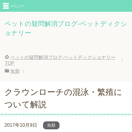
メニュー
ペットの疑問解消ブログ-ペットディクシ
ョナリー
ペットの疑問解消ブログ-ペットディクショナリー
TOP
魚類
クラウンローチの混泳・繁殖に
ついて解説
2017年10月9日
魚類