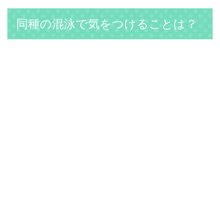
同種の混泳で気をつけることは？