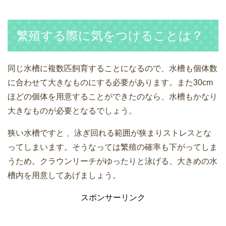
繁殖する際に気をつけることは？
同じ水槽に複数匹飼育することになるので、水槽も個体数
に合わせて大きなものにする必要があります。また30cm
ほどの個体を用意することができたのなら、水槽もかなり
大きなものが必要となるでしょう。
狭い水槽ですと 、泳ぎ回れる範囲が狭まりストレスとな
ってしまいます。そうなっては繁殖の確率も下がってしま
うため。クラウンリーチがゆったりと泳げる、大きめの水
槽内を用意してあげましょう。
スポンサーリンク