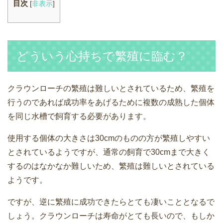
目次
[
非表示
]
どういう心持ちで繁殖に臨む？
クラウンローチの繁殖は難しいとされているため、繁殖を
行うのであれば成功率をあげるために複数の成熟した個体
を同じ水槽で飼育する必要があります。
使用する個体の大きさは30cmのものの方が繁殖しやすい
とされているようですが、通常の飼育で30cmまで大きく
するのはなかなか難しいため、繁殖は難しいとされている
ようです。
ですが、逆に繁殖に成功できたらとても凄いこととなるで
しょう。クラウンローチは寿命がとても長いので、もしか