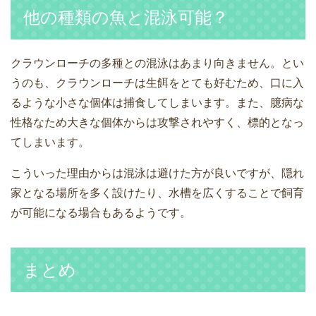
他の種類の魚と混泳可能？
クラウンローチの多種との混泳はあまり向きません。とい
うのも、クラウンローチは生餌をとても好むため、口に入
るような小さな個体は捕食してしまいます。また、臆病な
性格なため大きな個体からは攻撃されやすく、標的となっ
てしまいます。
こういった理由からは混泳は避けた方が良いですが、隠れ
家となる場所を多く設けたり、水槽を広くすることで飼育
が可能になる場合もあるようです。
まとめ