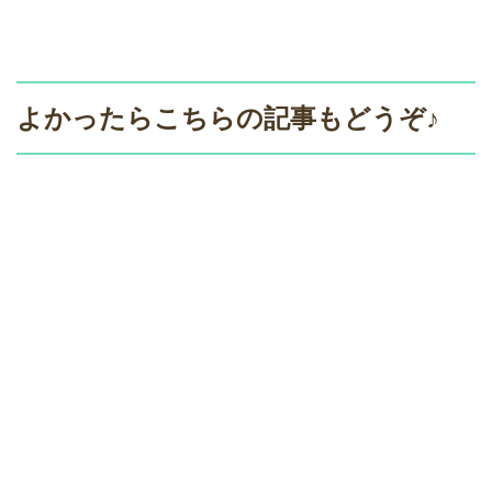
よかったらこちらの記事もどうぞ♪