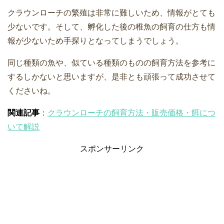
クラウンローチの繁殖は非常に難しいため、情報がとても
少ないです。そして、孵化した後の稚魚の飼育の仕方も情
報が少ないため手探りとなってしまうでしょう。
同じ種類の魚や、似ている種類のものの飼育方法を参考に
するしかないと思いますが、是非とも頑張って成功させて
くださいね。
関連記事
：
クラウンローチの飼育方法・販売価格・餌につ
いて解説
スポンサーリンク