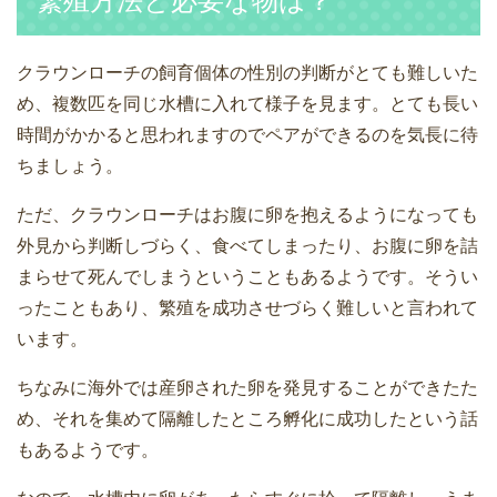
繁殖方法と必要な物は？
クラウンローチの飼育個体の性別の判断がとても難しいた
め、複数匹を同じ水槽に入れて様子を見ます。とても長い
時間がかかると思われますのでペアができるのを気長に待
ちましょう。
ただ、クラウンローチはお腹に卵を抱えるようになっても
外見から判断しづらく、食べてしまったり、お腹に卵を詰
まらせて死んでしまうということもあるようです。そうい
ったこともあり、繁殖を成功させづらく難しいと言われて
います。
ちなみに海外では産卵された卵を発見することができたた
め、それを集めて隔離したところ孵化に成功したという話
もあるようです。