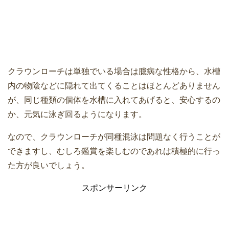
クラウンローチは単独でいる場合は臆病な性格から、水槽
内の物陰などに隠れて出てくることはほとんどありません
が、同じ種類の個体を水槽に入れてあげると、安心するの
か、元気に泳ぎ回るようになります。
なので、クラウンローチが同種混泳は問題なく行うことが
できますし、むしろ鑑賞を楽しむのであれは積極的に行っ
た方が良いでしょう。
スポンサーリンク