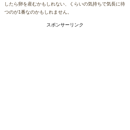
したら卵を産むかもしれない、くらいの気持ちで気長に待
つのが1番なのかもしれません。
スポンサーリンク