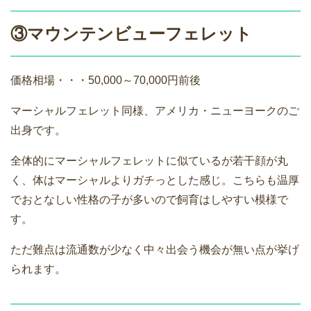
③マウンテンビューフェレット
価格相場・・・50,000～70,000円前後
マーシャルフェレット同様、アメリカ・ニューヨークのご
出身です。
全体的にマーシャルフェレットに似ているが若干顔が丸
く、体はマーシャルよりガチっとした感じ。こちらも温厚
でおとなしい性格の子が多いので飼育はしやすい模様で
す。
ただ難点は流通数が少なく中々出会う機会が無い点が挙げ
られます。