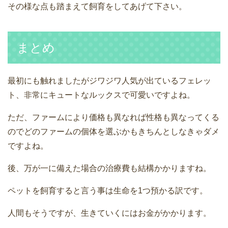
その様な点も踏まえて飼育をしてあげて下さい。
まとめ
最初にも触れましたがジワジワ人気が出ているフェレッ
ト、非常にキュートなルックスで可愛いですよね。
ただ、ファームにより価格も異なれば性格も異なってくる
のでどのファームの個体を選ぶかもきちんとしなきゃダメ
ですよね。
後、万が一に備えた場合の治療費も結構かかりますね。
ペットを飼育すると言う事は生命を1つ預かる訳です。
人間もそうですが、生きていくにはお金がかかります。