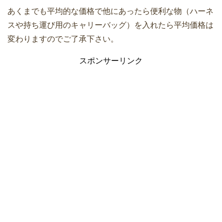
あくまでも平均的な価格で他にあったら便利な物（ハーネ
スや持ち運び用のキャリーバッグ）を入れたら平均価格は
変わりますのでご了承下さい。
スポンサーリンク