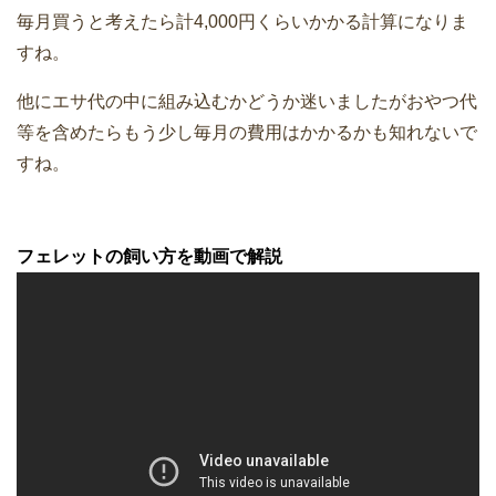
毎月買うと考えたら計4,000円くらいかかる計算になりま
すね。
他にエサ代の中に組み込むかどうか迷いましたがおやつ代
等を含めたらもう少し毎月の費用はかかるかも知れないで
すね。
フェレットの飼い方を動画で解説