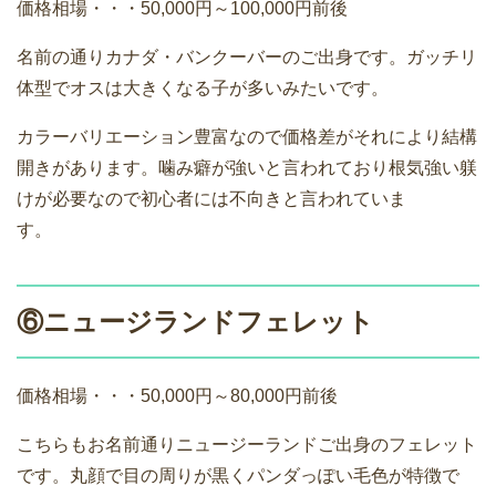
価格相場・・・50,000円～100,000円前後
名前の通りカナダ・バンクーバーのご出身です。ガッチリ
体型でオスは大きくなる子が多いみたいです。
カラーバリエーション豊富なので価格差がそれにより結構
開きがあります。噛み癖が強いと言われており根気強い躾
けが必要なので初心者には不向きと言われていま
す。
⑥ニュージランドフェレット
価格相場・・・50,000円～80,000円前後
こちらもお名前通りニュージーランドご出身のフェレット
です。丸顔で目の周りが黒くパンダっぽい毛色が特徴で