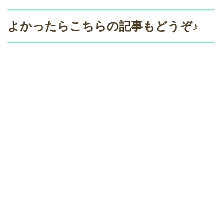
よかったらこちらの記事もどうぞ♪