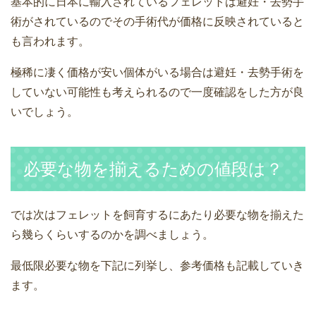
基本的に日本に輸入されているフェレットは避妊・去勢手
術がされているのでその手術代が価格に反映されていると
も言われます。
極稀に凄く価格が安い個体がいる場合は避妊・去勢手術を
していない可能性も考えられるので一度確認をした方が良
いでしょう。
必要な物を揃えるための値段は？
では次はフェレットを飼育するにあたり必要な物を揃えた
ら幾らくらいするのかを調べましょう。
最低限必要な物を下記に列挙し、参考価格も記載していき
ます。