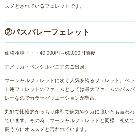
スメとされているフェレットです。
②パスバレーフェレット
価格相場・・・40,000円～60,000円前後
アメリカ・ペンシルバニアのご出身。
マーシャルフェレットに次ぐ人気を誇るフェレット。ペッ
ト用フェレットのファームとしては最大ファームのパスバ
レーなのでカラーバリエーションが豊富。
丸顔で比較的がっちり体型で病気やケガに強いとも言われ
ています。その為、マーシャルフェレットと同様、初めて
飼う方にオススメと言われています。