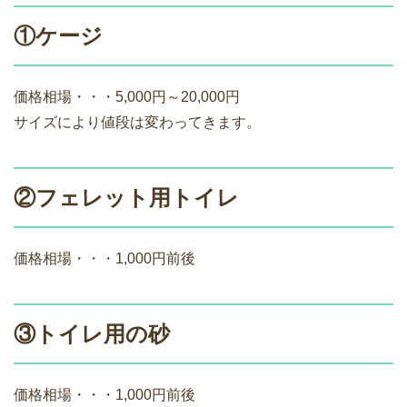
①ケージ
価格相場・・・5,000円～20,000円
サイズにより値段は変わってきます。
②フェレット用トイレ
価格相場・・・1,000円前後
③トイレ用の砂
価格相場・・・1,000円前後