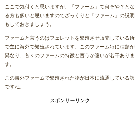
ここで気付くと思いますが、「ファーム」て何ぞや？とな
る方も多いと思いますのでざっくりと「ファーム」の説明
もしておきましょう。
ファームと言うのはフェレットを繁殖させ販売している所
で主に海外で繁殖されています。このファーム毎に種類が
異なり、各々のファームの特徴と言うか違いが若干ありま
す。
この海外ファームで繁殖された物が日本に流通している訳
ですね。
スポンサーリンク