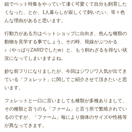
組でペット特集をやっていて凄く可愛くて自分も飼育した
くなった、とか、1人暮らしが寂しくて飼いたい、等々色
んな理由があると思います。
行動力がある方はペットショップに出向き、色んな種類の
動物を見学する事でしょう。その時、視線がぶつかる
♪（やっぱりZARDでしたw）と、もう飼わざるを得ない状
況になってしまいますよね。
妙な前フリになりましたが、今回はジワジワ人気が出てき
ている「フェレット」に関してご紹介させて頂きたいと思
います。
フェレットと一口に言いましても種類が多種ありまして、
その種類と言うのも「ファーム」と言う所で繁殖されてい
るのですが、「ファーム」毎により個体のサイズや性格等
が異なってきます。