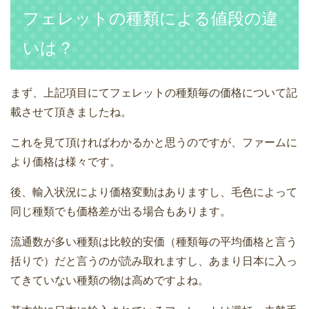
フェレットの種類による値段の違
いは？
まず、上記項目にてフェレットの種類毎の価格について記
載させて頂きましたね。
これを見て頂ければわかるかと思うのですが、ファームに
より価格は様々です。
後、輸入状況により価格変動はありますし、毛色によって
同じ種類でも価格差が出る場合もあります。
流通数が多い種類は比較的安価（種類毎の平均価格と言う
括りで）だと言うのが読み取れますし、あまり日本に入っ
てきていない種類の物は高めですよね。