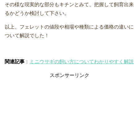
その様な現実的な部分もキチンとみて、把握して飼育出来
るかどうか検討して下さい。
以上、フェレットの値段や相場や種類による価格の違いに
ついて解説でした！
関連記事
：
ミニウサギの飼い方についてわかりやすく解説
スポンサーリンク