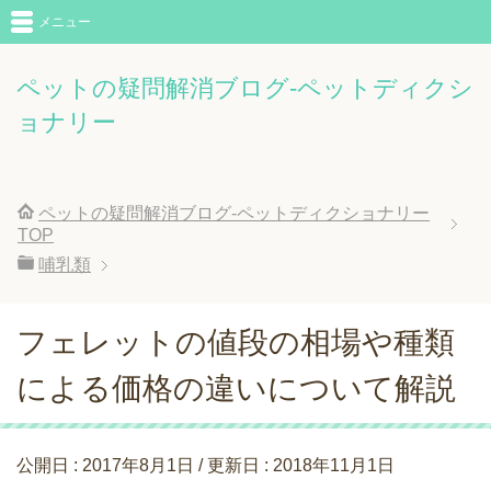
メニュー
ペットの疑問解消ブログ-ペットディクシ
ョナリー
ペットの疑問解消ブログ-ペットディクショナリー
TOP
哺乳類
フェレットの値段の相場や種類
による価格の違いについて解説
公開日 :
2017年8月1日
/ 更新日 :
2018年11月1日