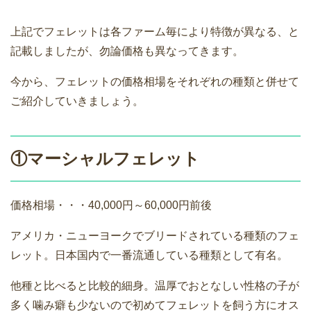
上記でフェレットは各ファーム毎により特徴が異なる、と
記載しましたが、勿論価格も異なってきます。
今から、フェレットの価格相場をそれぞれの種類と併せて
ご紹介していきましょう。
①マーシャルフェレット
価格相場・・・40,000円～60,000円前後
アメリカ・ニューヨークでブリードされている種類のフェ
レット。日本国内で一番流通している種類として有名。
他種と比べると比較的細身。温厚でおとなしい性格の子が
多く噛み癖も少ないので初めてフェレットを飼う方にオス