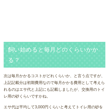
飼い始めると毎月どのくらいかか
る？
次は毎月かかるコストがどれくらいか、と言う点ですが、
上記記載分は初期費用なので毎月かかる費用として考えら
れるのはエサ代と上記にも記載しましたが、交換用のトイ
レ用の砂くらいですかね。
エサ代は平均して3,000円くらいと考えてトイレ用の砂を