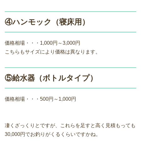
④ハンモック（寝床用）
価格相場・・・1,000円～3,000円
こちらもサイズにより価格は異なります。
⑤給水器（ボトルタイプ）
価格相場・・・500円～1,000円
凄くざっくりとですが、これらを足すと高く見積もっても
30,000円でお釣りがくるくらいですかね。