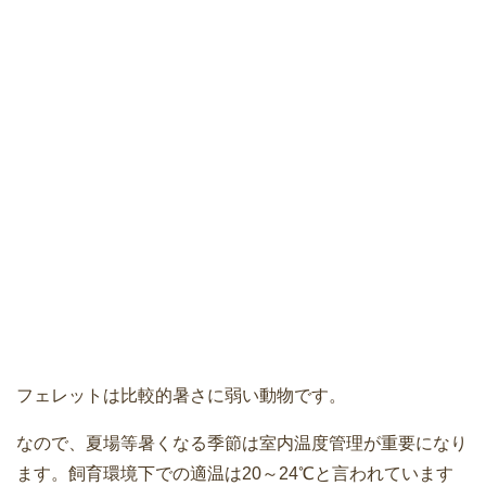
フェレットは比較的暑さに弱い動物です。
なので、夏場等暑くなる季節は室内温度管理が重要になり
ます。飼育環境下での適温は20～24℃と言われています