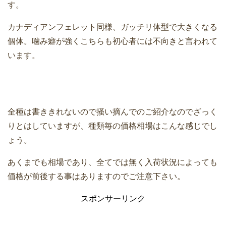
す。
カナディアンフェレット同様、ガッチリ体型で大きくなる
個体。噛み癖が強くこちらも初心者には不向きと言われて
います。
全種は書ききれないので掻い摘んでのご紹介なのでざっく
りとはしていますが、種類毎の価格相場はこんな感じでし
ょう。
あくまでも相場であり、全てでは無く入荷状況によっても
価格が前後する事はありますのでご注意下さい。
スポンサーリンク