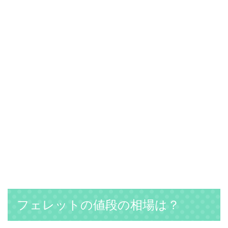
フェレットの値段の相場は？