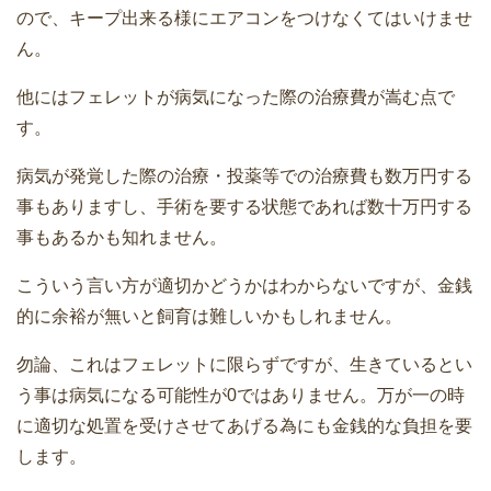
ので、キープ出来る様にエアコンをつけなくてはいけませ
ん。
他にはフェレットが病気になった際の治療費が嵩む点で
す。
病気が発覚した際の治療・投薬等での治療費も数万円する
事もありますし、手術を要する状態であれば数十万円する
事もあるかも知れません。
こういう言い方が適切かどうかはわからないですが、金銭
的に余裕が無いと飼育は難しいかもしれません。
勿論、これはフェレットに限らずですが、生きているとい
う事は病気になる可能性が0ではありません。万が一の時
に適切な処置を受けさせてあげる為にも金銭的な負担を要
します。