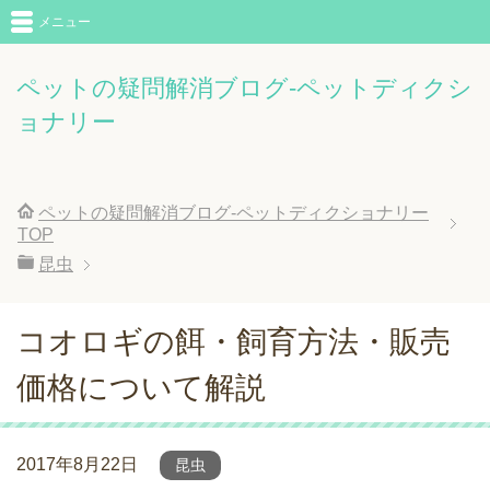
メニュー
ペットの疑問解消ブログ-ペットディクシ
ョナリー
ペットの疑問解消ブログ-ペットディクショナリー
TOP
昆虫
コオロギの餌・飼育方法・販売
価格について解説
2017年8月22日
昆虫