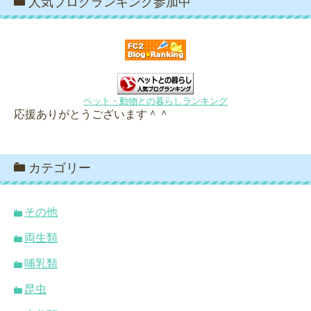
人気ブログランキング参加中
ペット・動物との暮らしランキング
応援ありがとうございます＾＾
カテゴリー
その他
両生類
哺乳類
昆虫