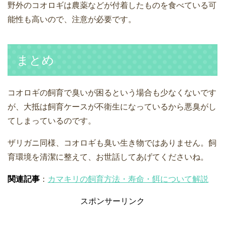
野外のコオロギは農薬などが付着したものを食べている可
能性も高いので、注意が必要です。
まとめ
コオロギの飼育で臭いが困るという場合も少なくないです
が、大抵は飼育ケースが不衛生になっているから悪臭がし
てしまっているのです。
ザリガニ同様、コオロギも臭い生き物ではありません。飼
育環境を清潔に整えて、お世話してあげてくださいね。
関連記事
：
カマキリの飼育方法・寿命・餌について解説
スポンサーリンク