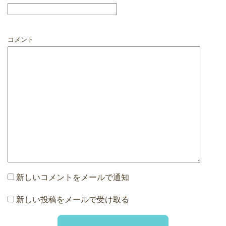
コメント
新しいコメントをメールで通知
新しい投稿をメールで受け取る