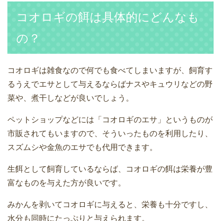
コオロギの餌は具体的にどんなも
の？
コオロギは雑食なので何でも食べてしまいますが、飼育す
るうえでエサとして与えるならばナスやキュウリなどの野
菜や、煮干しなどが良いでしょう。
ペットショップなどには「コオロギのエサ」というものが
市販されてもいますので、そういったものを利用したり、
スズムシや金魚のエサでも代用できます。
生餌として飼育しているならば、コオロギの餌は栄養が豊
富なものを与えた方が良いです。
みかんを剥いてコオロギに与えると、栄養も十分ですし、
水分も同時にたっぷりと与えられます。