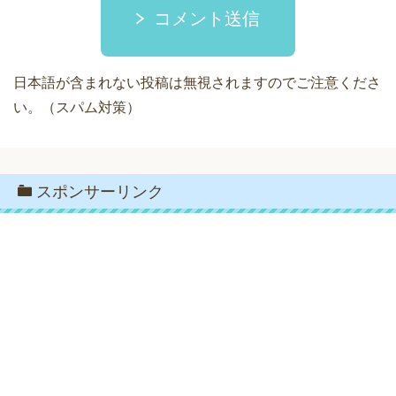
コメント送信
日本語が含まれない投稿は無視されますのでご注意くださ
い。（スパム対策）
スポンサーリンク