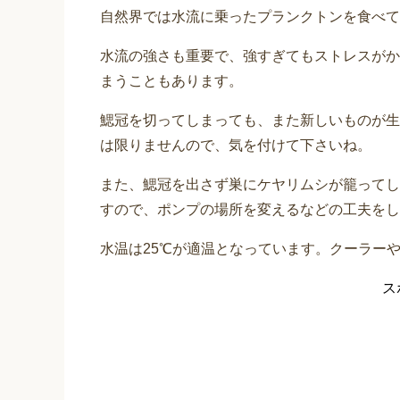
自然界では水流に乗ったプランクトンを食べて
水流の強さも重要で、強すぎてもストレスがか
まうこともあります。
鰓冠を切ってしまっても、また新しいものが生
は限りませんので、気を付けて下さいね。
また、鰓冠を出さず巣にケヤリムシが籠ってし
すので、ポンプの場所を変えるなどの工夫をし
水温は25℃が適温となっています。クーラー
ス