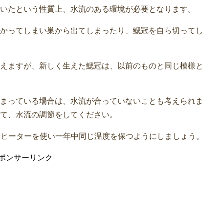
いたという性質上、水流のある環境が必要となります。
かってしまい巣から出てしまったり、鰓冠を自ら切ってし
えますが、新しく生えた鰓冠は、以前のものと同じ模様と
まっている場合は、水流が合っていないことも考えられま
て、水流の調節をしてください。
やヒーターを使い一年中同じ温度を保つようにしましょう。
ポンサーリンク