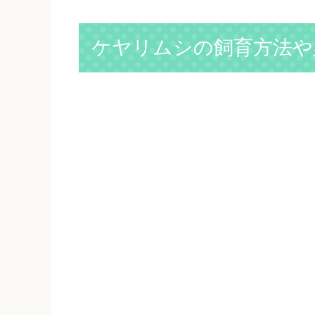
ケヤリムシの飼育方法や