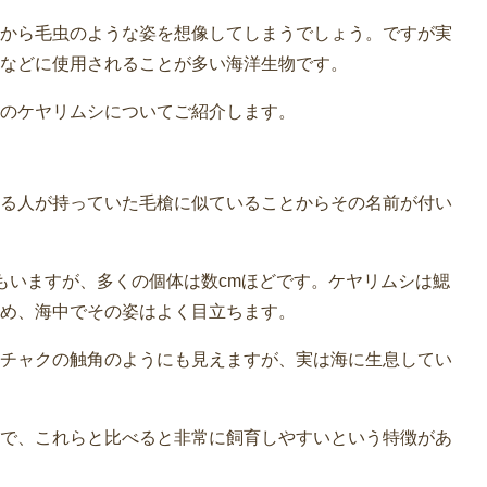
から毛虫のような姿を想像してしまうでしょう。ですが実
などに使用されることが多い海洋生物です。
のケヤリムシについてご紹介します。
る人が持っていた毛槍に似ていることからその名前が付い
のもいますが、多くの個体は数cmほどです。ケヤリムシは鰓
め、海中でその姿はよく目立ちます。
チャクの触角のようにも見えますが、実は海に生息してい
で、これらと比べると非常に飼育しやすいという特徴があ