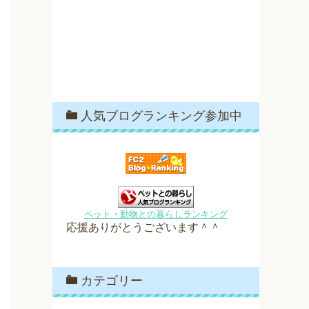
人気ブログランキング参加中
ペット・動物との暮らしランキング
応援ありがとうございます＾＾
カテゴリー