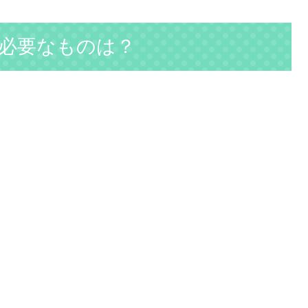
必要なものは？