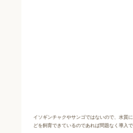
イソギンチャクやサンゴではないので、水質に
どを飼育できているのであれば問題なく導入で