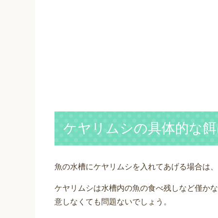
ケヤリムシの具体的な餌
魚の水槽にケヤリムシを入れてあげる場合は、
ケヤリムシは水槽内の魚の食べ残しなど僅かな
意しなくても問題ないでしょう。