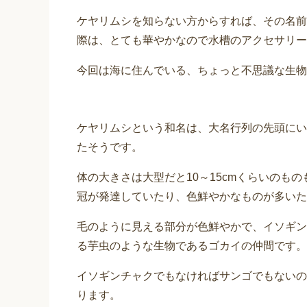
ケヤリムシを知らない方からすれば、その名前
際は、とても華やかなので水槽のアクセサリー
今回は海に住んでいる、ちょっと不思議な生物
ケヤリムシという和名は、大名行列の先頭にい
たそうです。
体の大きさは大型だと10～15cmくらいのも
冠が発達していたり、色鮮やかなものが多いた
毛のように見える部分が色鮮やかで、イソギン
る芋虫のような生物であるゴカイの仲間です。
イソギンチャクでもなければサンゴでもないの
ります。