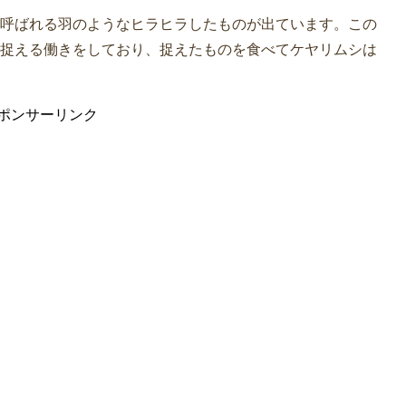
呼ばれる羽のようなヒラヒラしたものが出ています。この
捉える働きをしており、捉えたものを食べてケヤリムシは
ポンサーリンク