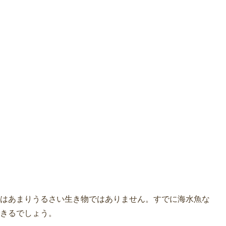
はあまりうるさい生き物ではありません。すでに海水魚な
きるでしょう。