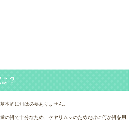
は？
基本的に餌は必要ありません。
量の餌で十分なため、ケヤリムシのためだけに何か餌を用