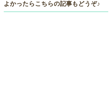
よかったらこちらの記事もどうぞ♪