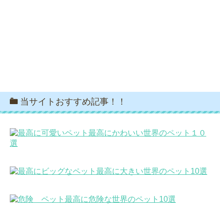
当サイトおすすめ記事！！
最高にかわいい世界のペット１０
選
最高に大きい世界のペット10選
最高に危険な世界のペット10選