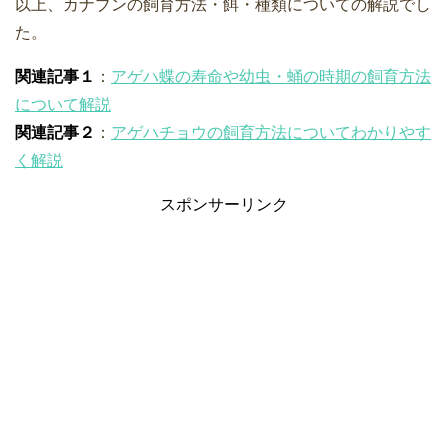
以上、カナブンの飼育方法・餌・種類についての解説でし
た。
関連記事１
：
アゲハ蝶の寿命や幼虫・蛹の時期の飼育方法
について解説
関連記事２
：
アゲハチョウの飼育方法についてわかりやす
く解説
スポンサーリンク