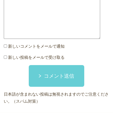
新しいコメントをメールで通知
新しい投稿をメールで受け取る
コメント送信
日本語が含まれない投稿は無視されますのでご注意くださ
い。（スパム対策）