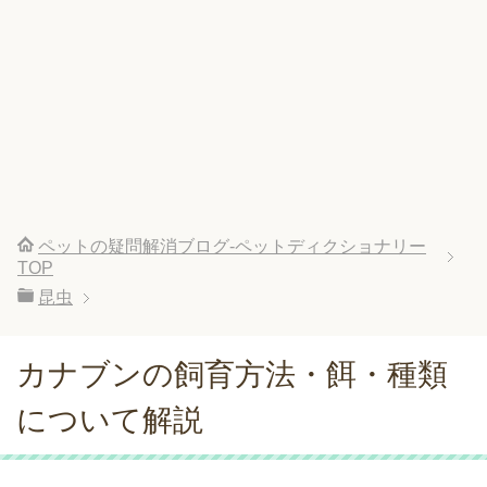
ペットの疑問解消ブログ-ペットディクショナリー
TOP
昆虫
カナブンの飼育方法・餌・種類
について解説