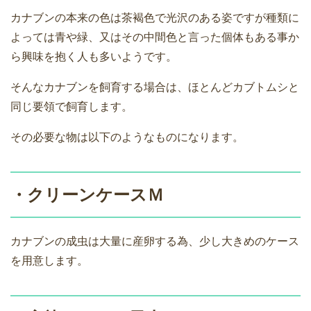
カナブンの本来の色は茶褐色で光沢のある姿ですが種類に
よっては青や緑、又はその中間色と言った個体もある事か
ら興味を抱く人も多いようです。
そんなカナブンを飼育する場合は、ほとんどカブトムシと
同じ要領で飼育します。
その必要な物は以下のようなものになります。
・クリーンケースＭ
カナブンの成虫は大量に産卵する為、少し大きめのケース
を用意します。