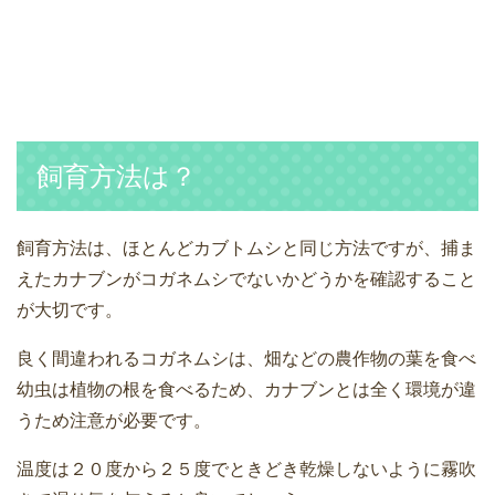
飼育方法は？
飼育方法は、ほとんどカブトムシと同じ方法ですが、捕ま
えたカナブンがコガネムシでないかどうかを確認すること
が大切です。
良く間違われるコガネムシは、畑などの農作物の葉を食べ
幼虫は植物の根を食べるため、カナブンとは全く環境が違
うため注意が必要です。
温度は２０度から２５度でときどき乾燥しないように霧吹