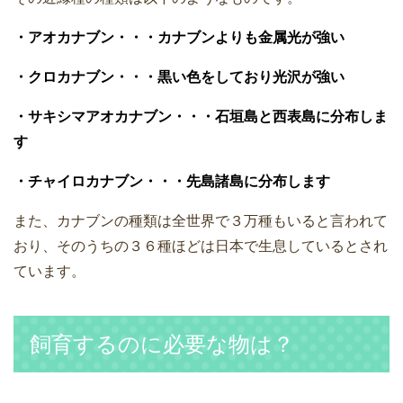
・アオカナブン・・・カナブンよりも金属光が強い
・クロカナブン・・・黒い色をしており光沢が強い
・サキシマアオカナブン・・・石垣島と西表島に分布しま
す
・チャイロカナブン・・・先島諸島に分布します
また、カナブンの種類は全世界で３万種もいると言われて
おり、そのうちの３６種ほどは日本で生息しているとされ
ています。
飼育するのに必要な物は？