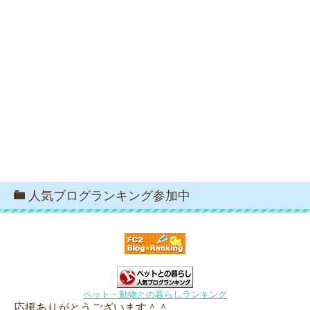
人気ブログランキング参加中
ペット・動物との暮らしランキング
応援ありがとうございます＾＾