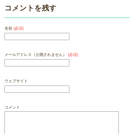
コメントを残す
名前
(必須)
メールアドレス（公開されません）
(必須)
ウェブサイト
コメント