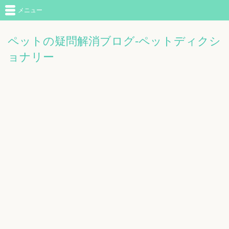
メニュー
ペットの疑問解消ブログ-ペットディクシ
ョナリー