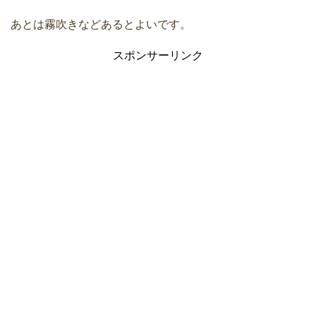
あとは霧吹きなどあるとよいです。
スポンサーリンク