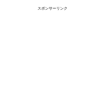
スポンサーリンク