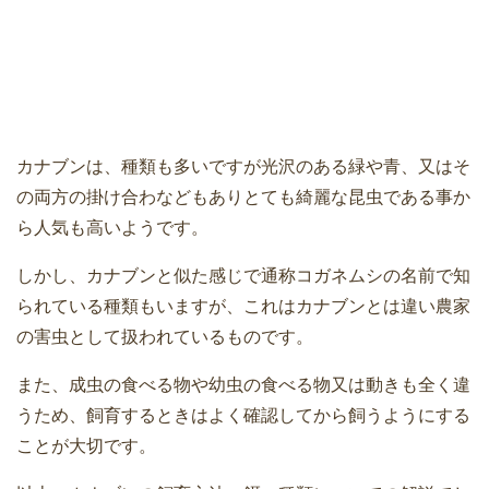
カナブンは、種類も多いですが光沢のある緑や青、又はそ
の両方の掛け合わなどもありとても綺麗な昆虫である事か
ら人気も高いようです。
しかし、カナブンと似た感じで通称コガネムシの名前で知
られている種類もいますが、これはカナブンとは違い農家
の害虫として扱われているものです。
また、成虫の食べる物や幼虫の食べる物又は動きも全く違
うため、飼育するときはよく確認してから飼うようにする
ことが大切です。