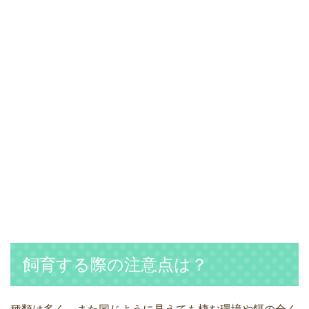
飼育する際の注意点は？