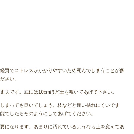
経質でストレスがかかりやすいため死んでしまうことが多
ださい。
丈夫です。底には10cmほど土を敷いてあげて下さい。
しまっても良いでしょう。枝などと違い枯れにくいです
能でしたらそのようにしてあげてください。
要になります。あまりに汚れているようなら土を変えてあ