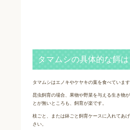
タマムシの具体的な餌は
タマムシはエノキやケヤキの葉を食べています
昆虫飼育の場合、果物や野菜を与える生き物が
とが無いところも、飼育が楽です。
枝ごと、または鉢ごと飼育ケースに入れてあげ
さい。