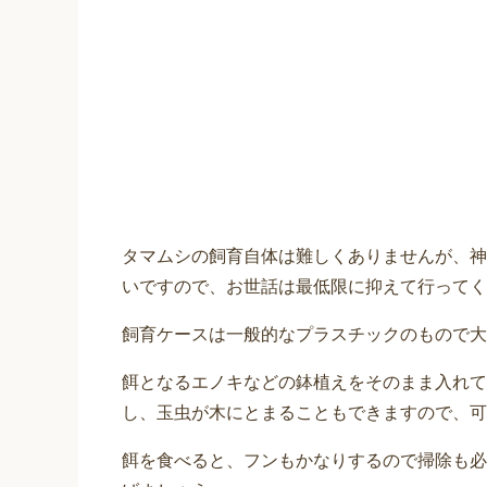
タマムシの飼育自体は難しくありませんが、神
いですので、お世話は最低限に抑えて行ってく
飼育ケースは一般的なプラスチックのもので大
餌となるエノキなどの鉢植えをそのまま入れて
し、玉虫が木にとまることもできますので、可
餌を食べると、フンもかなりするので掃除も必