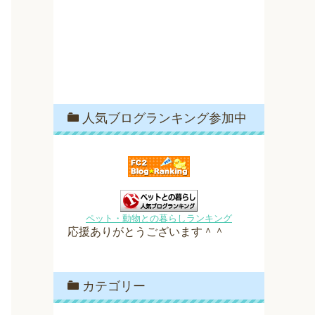
人気ブログランキング参加中
ペット・動物との暮らしランキング
応援ありがとうございます＾＾
カテゴリー