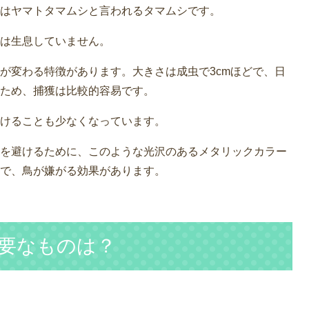
はヤマトタマムシと言われるタマムシです。
は生息していません。
が変わる特徴があります。大きさは成虫で3cmほどで、日
ため、捕獲は比較的容易です。
けることも少なくなっています。
を避けるために、このような光沢のあるメタリックカラー
で、鳥が嫌がる効果があります。
要なものは？