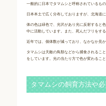
一般的に日本でタマムシと呼称されているもの
日本本土で広く分布しておりますが、北海道に
体の色は緑色で、光沢があり光に反射すると色
中に活動しています。また、死んだフリをする
近年では、個体数が減っており、なかなか見か
タマムシは天敵の鳥類などから捕食されること
をしています。光の当たり方で色が変わること
タマムシの飼育方法や必