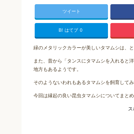
ツイート
B!
はてブ
0
緑のメタリックカラーが美しいタマムシは、と
また、昔から「タンスにタマムシを入れると洋
地方もあるようです。
そのようないわれもあるタマムシを飼育してみ
今回は縁起の良い昆虫タマムシについてまとめ
ス