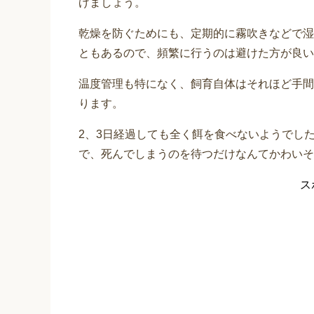
げましょう。
乾燥を防ぐためにも、定期的に霧吹きなどで湿
ともあるので、頻繁に行うのは避けた方が良い
温度管理も特になく、飼育自体はそれほど手間
ります。
2、3日経過しても全く餌を食べないようでし
で、死んでしまうのを待つだけなんてかわいそ
ス