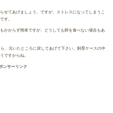
らせてあげましょう。ですが、ストレスになってしまうこ
です。
もかからず簡単ですが、どうしても餌を食べない場合もあ
たら、元いたところに戻してあげて下さい。飼育ケースの中
うですからね。
ポンサーリンク