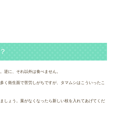
？
。逆に、それ以外は食べません。
多く衛生面で苦労しがちですが、タマムシはこういったこ
ましょう。葉がなくなったら新しい枝を入れてあげてくだ