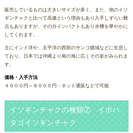
販売しているものは大きいサイズが多く、また、他のイソ
ギンチャクと比べて高価という理由もあり入手しずらい難
点もありますが、その分インパクトもあり水槽を華やかに
してくれます。
主にインド洋や、太平洋の西部のサンゴ礁域などに生息し
ており、日本では沖縄より南の海に広くその姿がみられま
す。
価格・入手方法
４０００円～８０００円・ネット通販などで可能
イソギンチャクの種類⑦ イボハ
タゴイソギンチャク