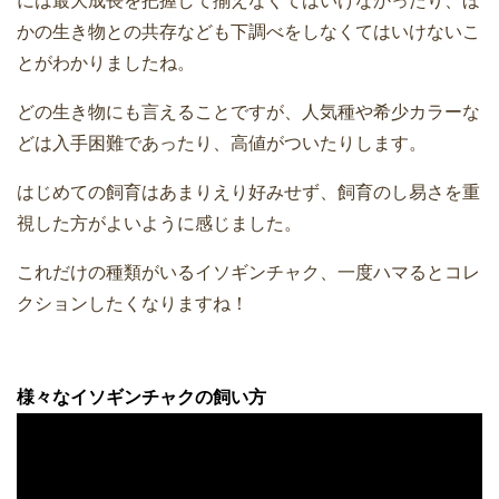
には最大成長を把握して揃えなくてはいけなかったり、ほ
かの生き物との共存なども下調べをしなくてはいけないこ
とがわかりましたね。
どの生き物にも言えることですが、人気種や希少カラーな
どは入手困難であったり、高値がついたりします。
はじめての飼育はあまりえり好みせず、飼育のし易さを重
視した方がよいように感じました。
これだけの種類がいるイソギンチャク、一度ハマるとコレ
クションしたくなりますね！
様々なイソギンチャクの飼い方