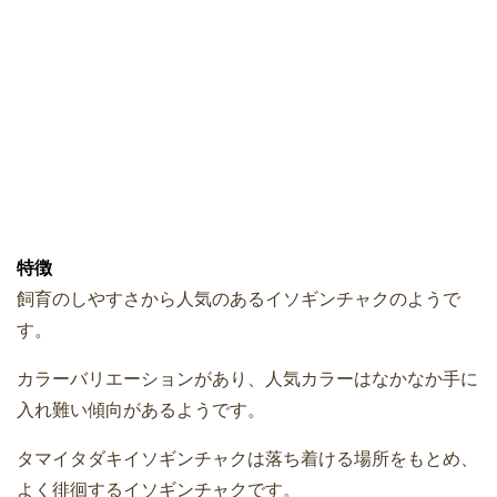
特徴
飼育のしやすさから人気のあるイソギンチャクのようで
す。
カラーバリエーションがあり、人気カラーはなかなか手に
入れ難い傾向があるようです。
タマイタダキイソギンチャクは落ち着ける場所をもとめ、
よく徘徊するイソギンチャクです。