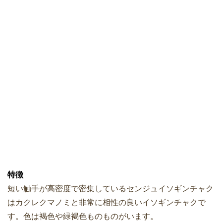
特徴
短い触手が高密度で密集しているセンジュイソギンチャク
はカクレクマノミと非常に相性の良いイソギンチャクで
す。色は褐色や緑褐色ものものがいます。