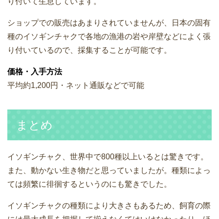
り付いて生息しています。
ショップでの販売はあまりされていませんが、日本の固有
種のイソギンチャクで各地の漁港の岩や岸壁などによく張
り付いているので、採集することが可能です。
価格・入手方法
平均約1,200円・ネット通販などで可能
まとめ
イソギンチャク、世界中で800種以上いるとは驚きです。
また、動かない生き物だと思っていましたが。種類によっ
ては頻繁に徘徊するというのにも驚きでした。
イソギンチャクの種類により大きさもあるため、飼育の際