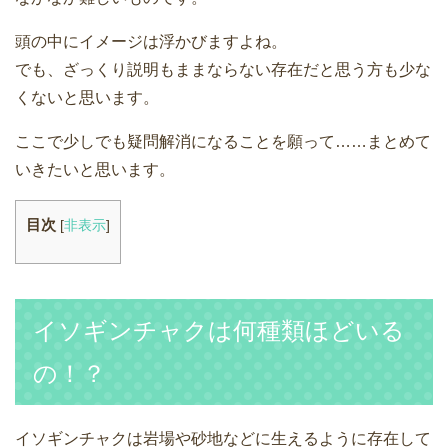
頭の中にイメージは浮かびますよね。
でも、ざっくり説明もままならない存在だと思う方も少な
くないと思います。
ここで少しでも疑問解消になることを願って……まとめて
いきたいと思います。
目次
[
非表示
]
イソギンチャクは何種類ほどいる
の！？
イソギンチャクは岩場や砂地などに生えるように存在して