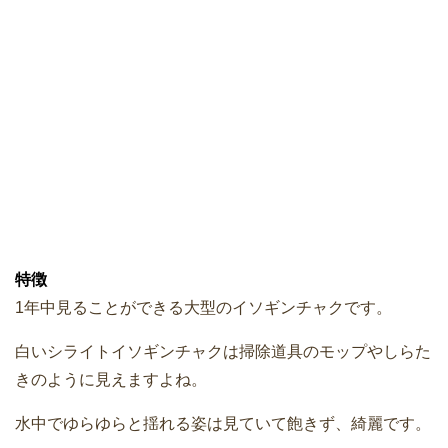
特徴
1年中見ることができる大型のイソギンチャクです。
白いシライトイソギンチャクは掃除道具のモップやしらた
きのように見えますよね。
水中でゆらゆらと揺れる姿は見ていて飽きず、綺麗です。