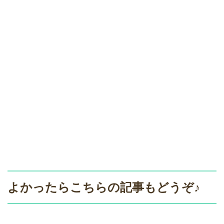
よかったらこちらの記事もどうぞ♪