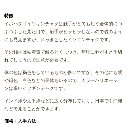
特徴
イボハタゴイソギンチャクは触手がとても短く全体的につ
ぶつぶした見た目で、触手がヒラヒラしないので岩のよう
にも見えますが、れっきとしたイソギンチャクです。
その触手は粘着質で触るとくっつき、無理に剥がすと千切
れてしまうので注意が必要です。
体の色は褐色をしているものが多いですが、その他にも紫
や緑色、白色などの個体もいるので、カラーバリエーショ
ンは多いイソギンチャクです。
インド洋や太平洋などに広く分布しており、日本でも沖縄
などで見ることができます。
価格・入手方法