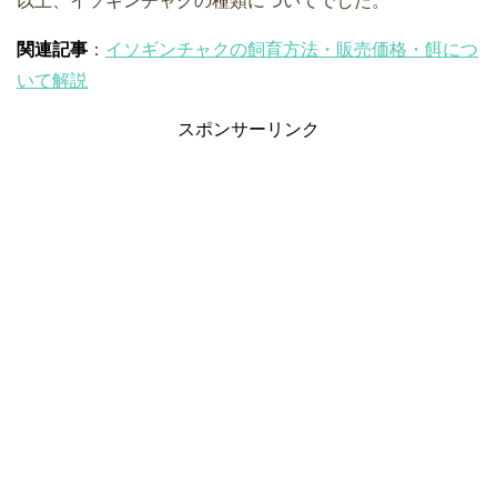
以上、イソギンチャクの種類についてでした。
関連記事
：
イソギンチャクの飼育方法・販売価格・餌につ
いて解説
スポンサーリンク