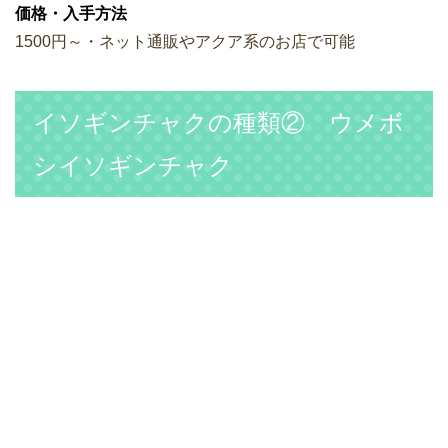
価格・入手方法
1500円～・ネット通販やアクア系のお店で可能
イソギンチャクの種類② ウメボ
シイソギンチャク