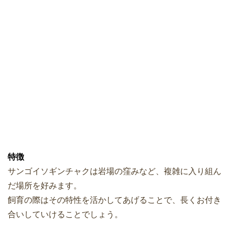
特徴
サンゴイソギンチャクは岩場の窪みなど、複雑に入り組ん
だ場所を好みます。
飼育の際はその特性を活かしてあげることで、長くお付き
合いしていけることでしょう。