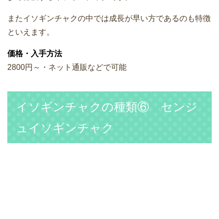
またイソギンチャクの中では成長が早い方であるのも特徴
といえます。
価格・入手方法
2800円～・ネット通販などで可能
イソギンチャクの種類⑥ センジ
ュイソギンチャク