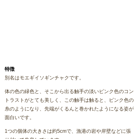
特徴
別名はモエギイソギンチャクです。
体の色の緑色と、そこから出る触手の淡いピンク色のコン
トラストがとても美しく、この触手は触ると、ピンク色の
糸のようになり、先端がくるんと巻かれたようになる姿が
面白いです。
1つの個体の大きさは約5cmで、漁港の岩や岸壁などに張