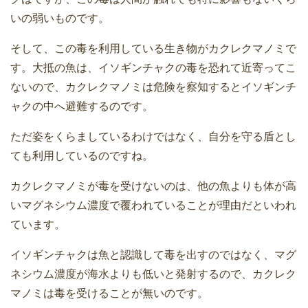
いの弱いものです。
そして、この毒を利用している生き物がカクレクマノミで
す。大抵の魚は、イソギンチャクの毒を恐れて近寄ってこ
ないので、カクレクマノミは危険を察知するとイソギンチ
ャクの中へ避難するのです。
ただ姿をくらましているわけではなく、自分を守る盾とし
ても利用しているのですね。
カクレクマノミが毒を受けないのは、他の魚よりも体が高
いマグネシウム濃度で覆われていることが理由だといわれ
ています。
イソギンチャクは魚と認識して毒を出すのではなく、マグ
ネシウム濃度が海水よりも低いと発射するので、カクレク
マノミは毒を受けることが無いのです。