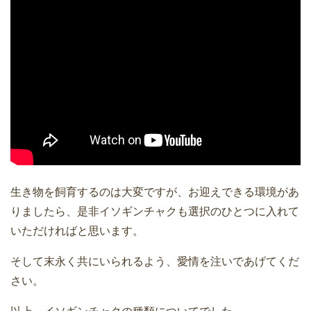
生き物を飼育するのは大変ですが、お迎えできる環境があ
りましたら、是非イソギンチャクも選択のひとつに入れて
いただければと思います。
そして末永く共にいられるよう、愛情を注いであげてくだ
さい。