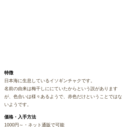
特徴
日本海に生息しているイソギンチャクです。
名前の由来は梅干しににていたからという説があります
が、色合いは様々あるようで、赤色だけということではな
いようです。
価格・入手方法
1000円～・ネット通販で可能