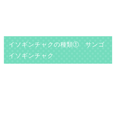
イソギンチャクの種類① サンゴ
イソギンチャク