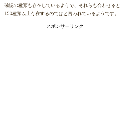
確認の種類も存在しているようで、それらも合わせると
150種類以上存在するのではと言われているようです。
スポンサーリンク