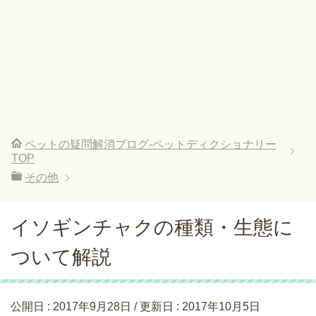
ペットの疑問解消ブログ-ペットディクショナリー
TOP
その他
イソギンチャクの種類・生態に
ついて解説
公開日 :
2017年9月28日
/ 更新日 :
2017年10月5日