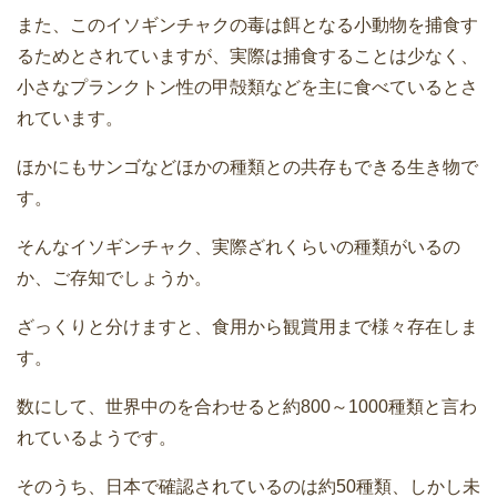
また、このイソギンチャクの毒は餌となる小動物を捕食す
るためとされていますが、実際は捕食することは少なく、
小さなプランクトン性の甲殻類などを主に食べているとさ
れています。
ほかにもサンゴなどほかの種類との共存もできる生き物で
す。
そんなイソギンチャク、実際ざれくらいの種類がいるの
か、ご存知でしょうか。
ざっくりと分けますと、食用から観賞用まで様々存在しま
す。
数にして、世界中のを合わせると約800～1000種類と言わ
れているようです。
そのうち、日本で確認されているのは約50種類、しかし未