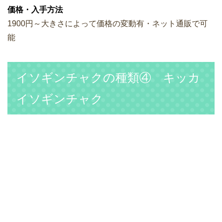
価格・入手方法
1900円～大きさによって価格の変動有・ネット通販で可
能
イソギンチャクの種類④ キッカ
イソギンチャク