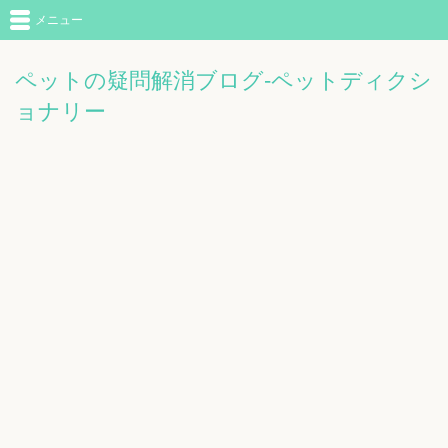
メニュー
ペットの疑問解消ブログ-ペットディクシ
ョナリー