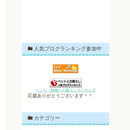
人気ブログランキング参加中
ペット・動物との暮らしランキング
応援ありがとうございます＾＾
カテゴリー