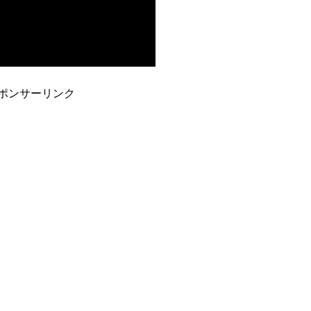
ポンサーリンク