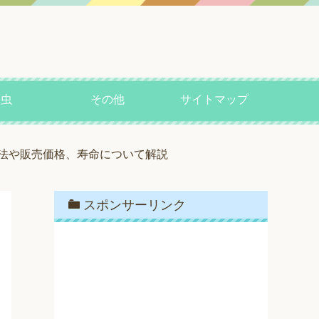
昆虫
その他
サイトマップ
法や販売価格、寿命について解説
スポンサーリンク