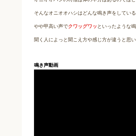
そんなオニオオハシはどんな鳴き声をしている
やや甲高い声で
クワッグワッ
といったような鳴
聞く人によっと聞こえ方や感じ方が違うと思い
鳴き声動画