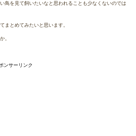
い鳥を見て飼いたいなと思われることも少なくないのでは
てまとめてみたいと思います。
か。
ポンサーリンク