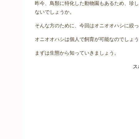
昨今、鳥類に特化した動物園もあるため、珍し
ないでしょうか。
そんな方のために、今回はオニオオハシに絞っ
オニオオハシは個人で飼育が可能なのでしょう
まずは生態から知っていきましょう。
ス