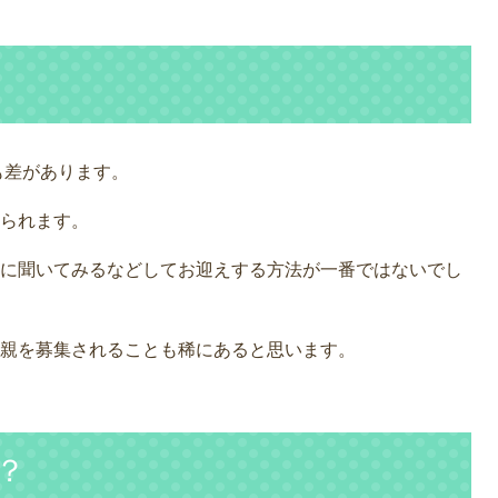
も差があります。
られます。
に聞いてみるなどしてお迎えする方法が一番ではないでし
親を募集されることも稀にあると思います。
？