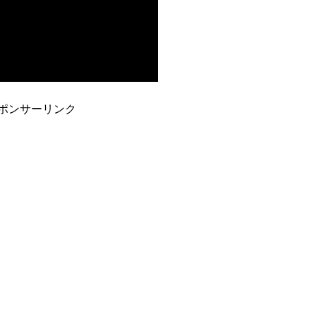
ポンサーリンク