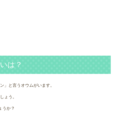
いは？
ン」と言うオウムがいます。
しょう。
ょうか？