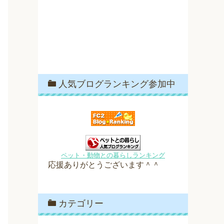
人気ブログランキング参加中
ペット・動物との暮らしランキング
応援ありがとうございます＾＾
カテゴリー