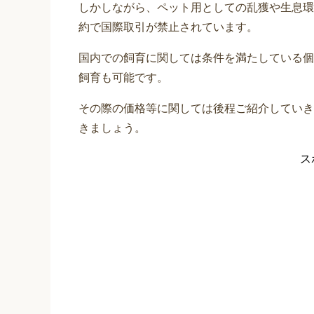
しかしながら、ペット用としての乱獲や生息環
約で国際取引が禁止されています。
国内での飼育に関しては条件を満たしている個
飼育も可能です。
その際の価格等に関しては後程ご紹介していき
きましょう。
ス