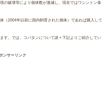
境の破壊等により個体数が激減し、現在ではワシントン条
体（2004年以前に国内飼育された個体）であれば購入して
ます。では、コバタンについて諸々下記よりご紹介してい
ポンサーリンク