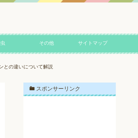
昆虫
その他
サイトマップ
ンとの違いについて解説
スポンサーリンク