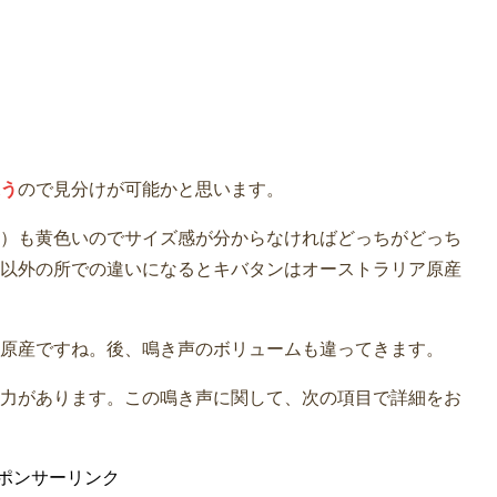
う
ので見分けが可能かと思います。
）も黄色いのでサイズ感が分からなければどっちがどっち
以外の所での違いになるとキバタンはオーストラリア原産
原産ですね。後、鳴き声のボリュームも違ってきます。
力があります。この鳴き声に関して、次の項目で詳細をお
ポンサーリンク