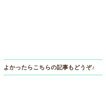
よかったらこちらの記事もどうぞ♪