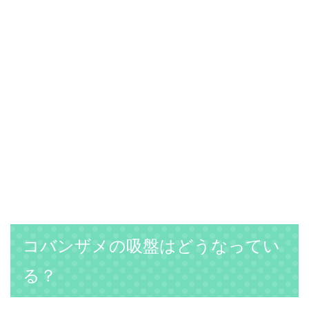
コバンザメの吸盤はどうなってい
る？