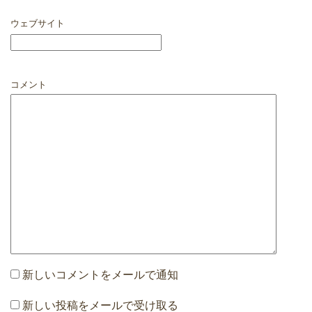
ウェブサイト
コメント
新しいコメントをメールで通知
新しい投稿をメールで受け取る