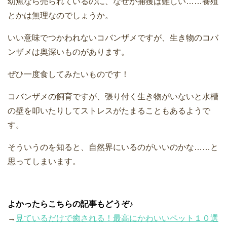
幼魚なら売られているのに、なぜか捕獲は難しい……養殖
とかは無理なのでしょうか。
いい意味でつかわれないコバンザメですが、生き物のコバ
ンザメは奥深いものがあります。
ぜひ一度食してみたいものです！
コバンザメの飼育ですが、張り付く生き物がいないと水槽
の壁を叩いたりしてストレスがたまることもあるようで
す。
そういうのを知ると、自然界にいるのがいいのかな……と
思ってしまいます。
よかったらこちらの記事もどうぞ♪
→
見ているだけで癒される！最高にかわいいペット１０選