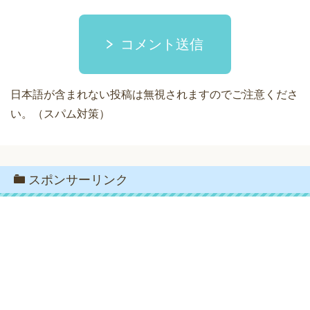
コメント送信
日本語が含まれない投稿は無視されますのでご注意くださ
い。（スパム対策）
スポンサーリンク