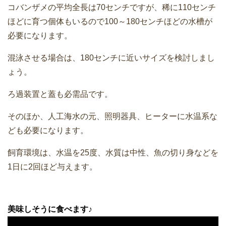
コバンザメの平均全長は70センチですが、稀に110センチ
ほどに育つ個体もいるので100～180センチほどの水槽が
必要になります。
混泳させる場合は、180センチに近いサイズを検討しまし
ょう。
ろ過装置と蓋も必需品です。
そのほか、人工海水の元、照明器具、ヒーターに水温系な
ども必要になります。
飼育環境は、水温を25度、水質は中性、魚の切り身などを
1日に2回ほど与えます。
美味しそうに食べます♪