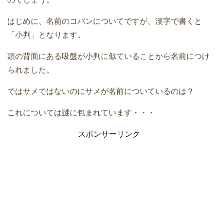
はじめに、名前のコバンについてですが、漢字で書くと
「小判」となります。
頭の背面にある吸盤が小判に似ていることから名前につけ
られました。
ではサメではないのにサメが名前についているのは？
これについては謎に包まれています・・・
スポンサーリンク