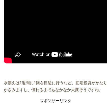
水換えは1週間に1回を目途に行うなど、初期投資がかなり
かさみますし、慣れるまでもなかなか大変そうですね。
スポンサーリンク