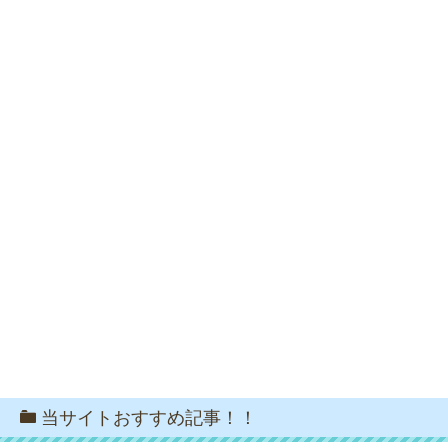
当サイトおすすめ記事！！