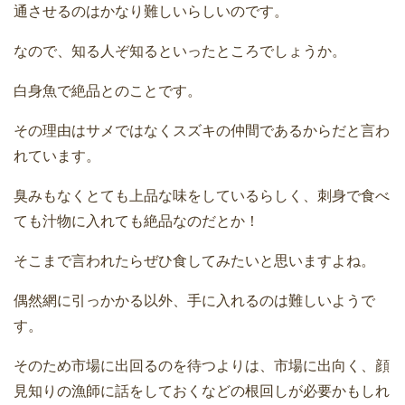
通させるのはかなり難しいらしいのです。
なので、知る人ぞ知るといったところでしょうか。
白身魚で絶品とのことです。
その理由はサメではなくスズキの仲間であるからだと言わ
れています。
臭みもなくとても上品な味をしているらしく、刺身で食べ
ても汁物に入れても絶品なのだとか！
そこまで言われたらぜひ食してみたいと思いますよね。
偶然網に引っかかる以外、手に入れるのは難しいようで
す。
そのため市場に出回るのを待つよりは、市場に出向く、顔
見知りの漁師に話をしておくなどの根回しが必要かもしれ