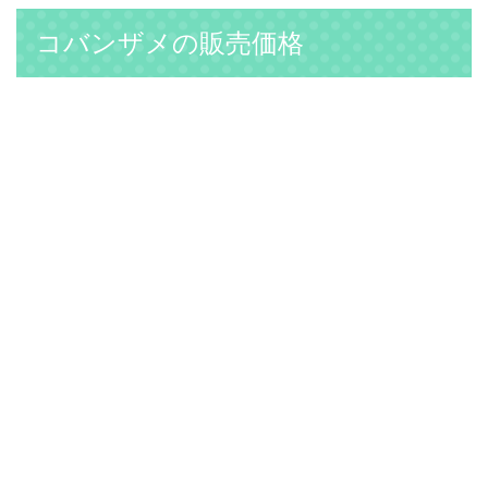
コバンザメの販売価格