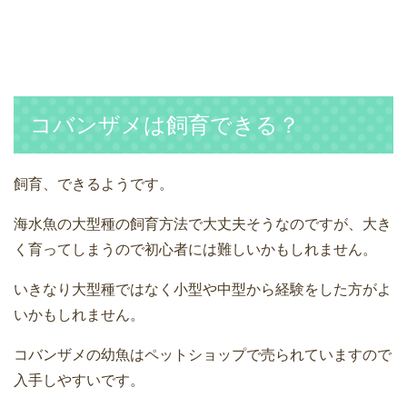
コバンザメは飼育できる？
飼育、できるようです。
海水魚の大型種の飼育方法で大丈夫そうなのですが、大き
く育ってしまうので初心者には難しいかもしれません。
いきなり大型種ではなく小型や中型から経験をした方がよ
いかもしれません。
コバンザメの幼魚はペットショップで売られていますので
入手しやすいです。