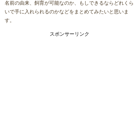
名前の由来、飼育が可能なのか、もしできるならどれくら
いで手に入れられるのかなどをまとめてみたいと思いま
す。
スポンサーリンク