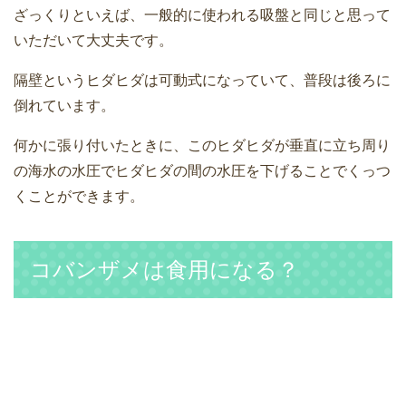
ざっくりといえば、一般的に使われる吸盤と同じと思って
いただいて大丈夫です。
隔壁というヒダヒダは可動式になっていて、普段は後ろに
倒れています。
何かに張り付いたときに、このヒダヒダが垂直に立ち周り
の海水の水圧でヒダヒダの間の水圧を下げることでくっつ
くことができます。
コバンザメは食用になる？