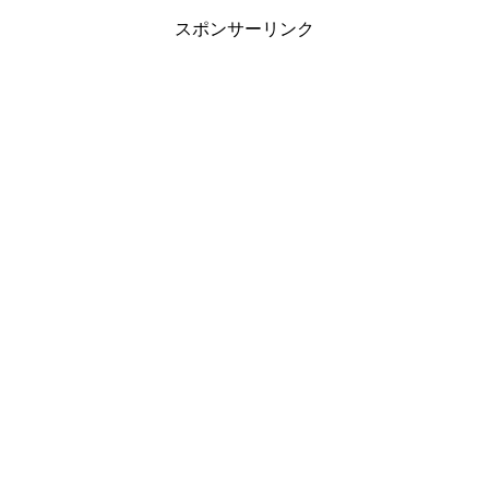
スポンサーリンク