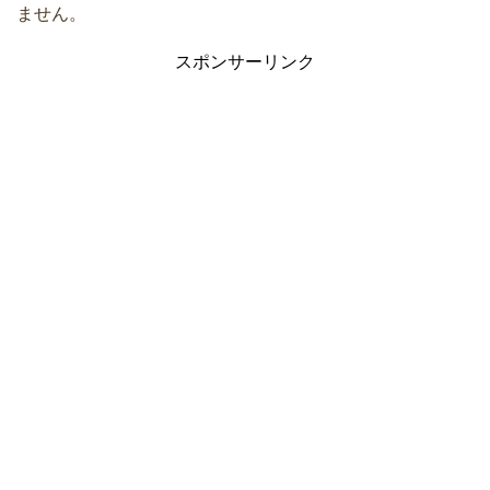
ません。
スポンサーリンク