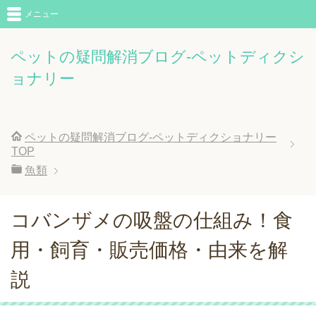
メニュー
ペットの疑問解消ブログ-ペットディクシ
ョナリー
ペットの疑問解消ブログ-ペットディクショナリー
TOP
魚類
コバンザメの吸盤の仕組み！食
用・飼育・販売価格・由来を解
説