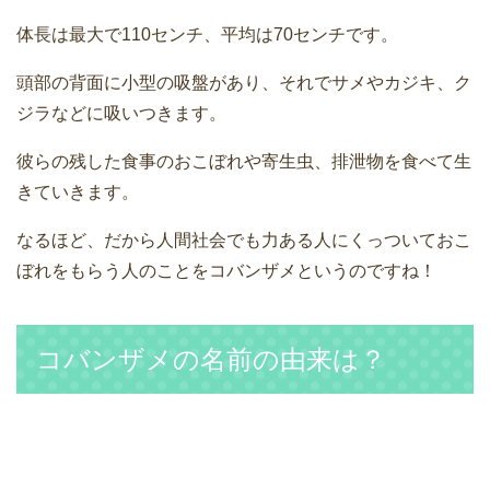
体長は最大で110センチ、平均は70センチです。
頭部の背面に小型の吸盤があり、それでサメやカジキ、ク
ジラなどに吸いつきます。
彼らの残した食事のおこぼれや寄生虫、排泄物を食べて生
きていきます。
なるほど、だから人間社会でも力ある人にくっついておこ
ぼれをもらう人のことをコバンザメというのですね！
コバンザメの名前の由来は？