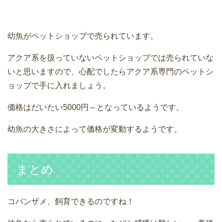
幼魚がペットショップで売られています。
アクア系を扱っていないペットショップでは売られていな
いと思いますので、心配でしたらアクア系専門のペットシ
ョップで手に入れましょう。
価格はだいたい5000円～となっているようです。
幼魚の大きさによって価格が変動するようです。
まとめ
コバンザメ、飼育できるのですね！