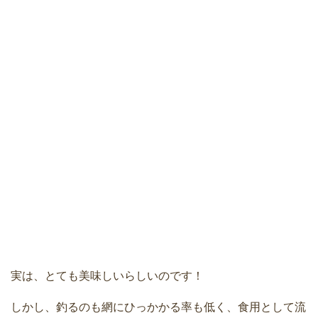
実は、とても美味しいらしいのです！
しかし、釣るのも網にひっかかる率も低く、食用として流