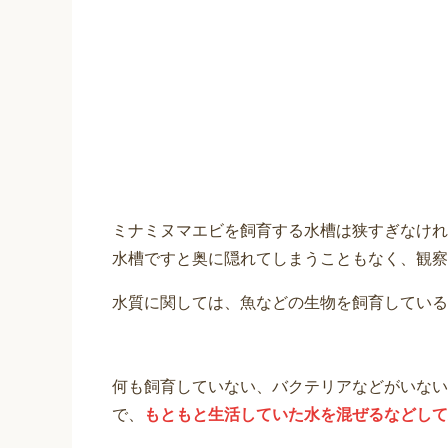
ミナミヌマエビを飼育する水槽は狭すぎなけれ
水槽ですと奥に隠れてしまうこともなく、観察
水質に関しては、魚などの生物を飼育している
何も飼育していない、バクテリアなどがいない
で、
もともと生活していた水を混ぜるなどして