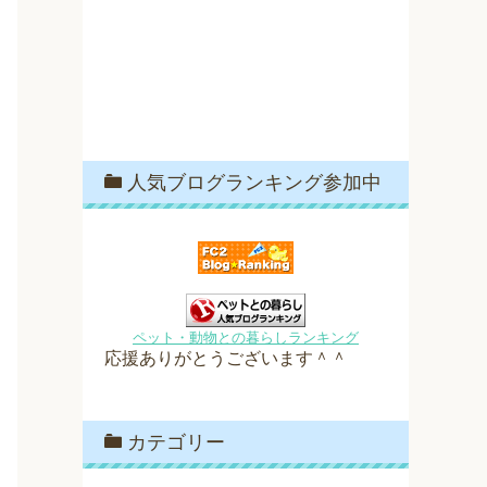
人気ブログランキング参加中
ペット・動物との暮らしランキング
応援ありがとうございます＾＾
カテゴリー