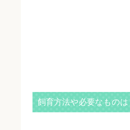
飼育方法や必要なものは