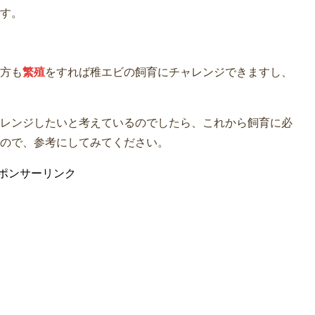
す。
方も
繁殖
をすれば稚エビの飼育にチャレンジできますし、
レンジしたいと考えているのでしたら、これから飼育に必
ので、参考にしてみてください。
ポンサーリンク