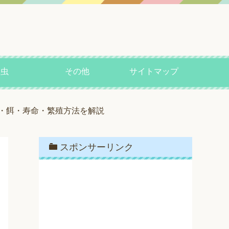
昆虫
その他
サイトマップ
・餌・寿命・繁殖方法を解説
スポンサーリンク