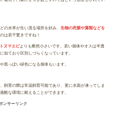
どの水草が生い茂る場所を好み、
生物の死骸や藻類などを
のは若干驚きですね！
トヌマエビ
よりも断然小さいです。若い個体やオスは半透
に似ており区別しづらくなっています。
や黒っぽい緑色になる個体もいます。
、飼育の際は常温飼育可能であり、更に水面が凍ってしま
過酷な環境に耐えることができます。
ポンサーリンク