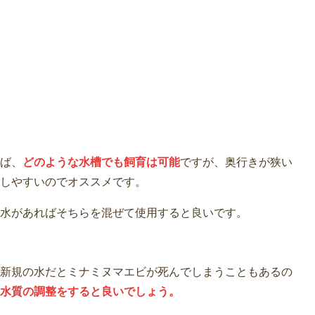
ば、
どのような水槽でも飼育は可能
ですが、奥行きが狭い
しやすいのでオススメです。
水があればそちらを混ぜて使用すると良いです。
新規の水だとミナミヌマエビが死んでしまうこともあるの
水質の調整をすると良いでしょう。