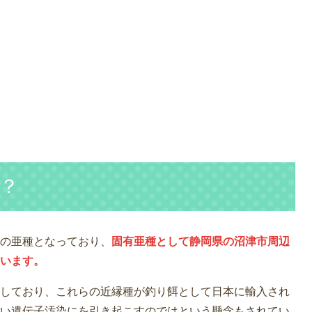
？
の亜種となっており、
固有亜種として静岡県の沼津市周辺
います。
しており、これらの近縁種が釣り餌として日本に輸入され
い遺伝子汚染にを引き起こすのではという懸念もされてい