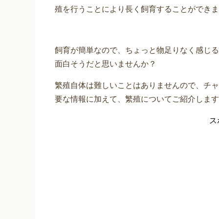
殖を行うことにより長く飼育することができま
飼育が簡単なので、ちょっと物足りなく感じる
面白そうだと思いませんか？
繁殖自体は難しいことはありませんので、チャ
要な情報に加えて、繁殖についてご紹介します
ス