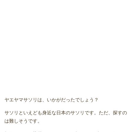
ヤエヤマサソリは、いかがだったでしょう？
サソリといえども身近な日本のサソリです。ただ、探すの
は難しそうです。