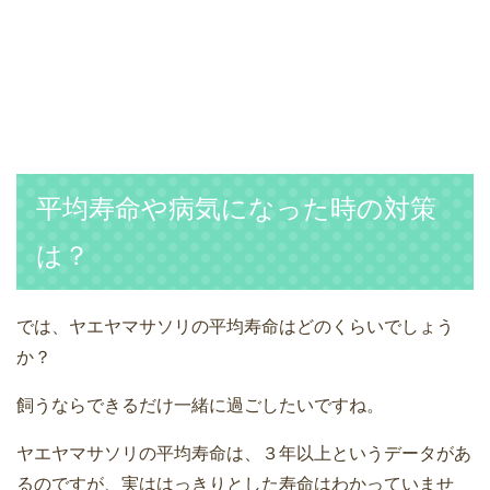
平均寿命や病気になった時の対策
は？
では、ヤエヤマサソリの平均寿命はどのくらいでしょう
か？
飼うならできるだけ一緒に過ごしたいですね。
ヤエヤマサソリの平均寿命は、３年以上というデータがあ
るのですが、実ははっきりとした寿命はわかっていませ