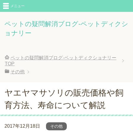
メニュー
ペットの疑問解消ブログ-ペットディクシ
ョナリー
ペットの疑問解消ブログ-ペットディクショナリー
TOP
その他
ヤエヤマサソリの販売価格や飼
育方法、寿命について解説
2017年12月18日
その他