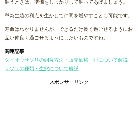
飼うときは、準備をしっかりして飼ってあげましょう。
単為生殖の利点を生かして仲間を増やすことも可能です。
寿命はわかりませんが、できるだけ長く過ごせるようにお
互い仲良く過ごせるようにしたいものですね。
関連記事
ダイオウサソリの飼育方法・販売価格・餌について解説
サソリの種類・生態について解説
スポンサーリンク