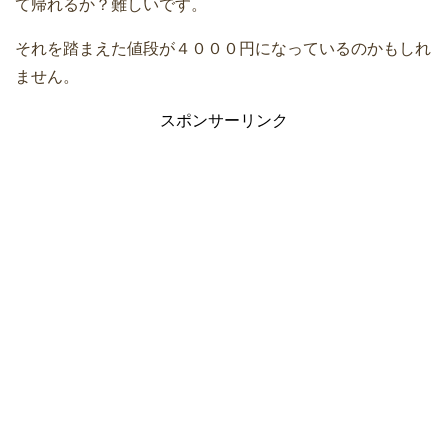
て帰れるか？難しいです。
それを踏まえた値段が４０００円になっているのかもしれ
ません。
スポンサーリンク