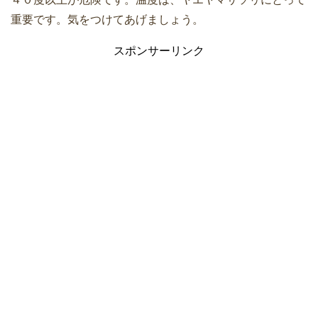
重要です。気をつけてあげましょう。
スポンサーリンク