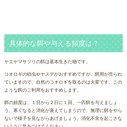
具体的な餌や与える頻度は？
ヤエヤマサソリの餌は基本生きた物です。
コオロギの幼虫やヤスデがおすすめですが、餌用が売られ
ていますので、自然のコオロギを取るのは大変です。この
ような餌のご利用をおすすめします。
餌の頻度は、１日から２日に１回、一匹餌を与えましょ
う。寒くなると消化が衰えてしまうので、無理に餌をやら
ないで様子を見ながらあげましょう。消化不良を起こさな
いように気をつけてください。