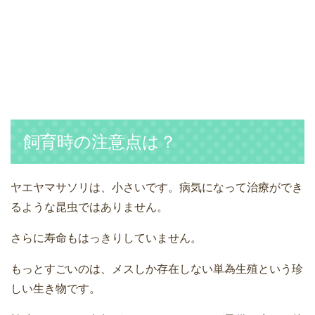
飼育時の注意点は？
ヤエヤマサソリは、小さいです。病気になって治療ができ
るような昆虫ではありません。
さらに寿命もはっきりしていません。
もっとすごいのは、メスしか存在しない単為生殖という珍
しい生き物です。