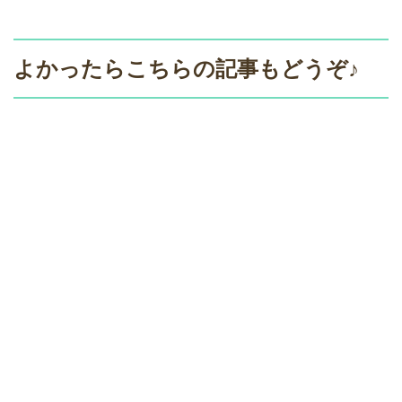
よかったらこちらの記事もどうぞ♪