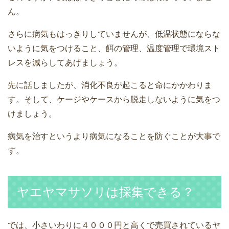
ん。
さらに病気もはっきりしていませんが、低温状態にならな
いように気をつけること、餌の管理、温度管理で環境スト
レスを減らしてあげましょう。
先に話しましたが、消化不良が起こると命にかかわりま
す。そして、ケージやケースから脱走しないように気をつ
けましょう。
病気を治すというより病気になることを防ぐことが大事で
す。
ヤエヤマサソリは採集できる？
では、小さいわりに４０００円と高くで売買されているヤ