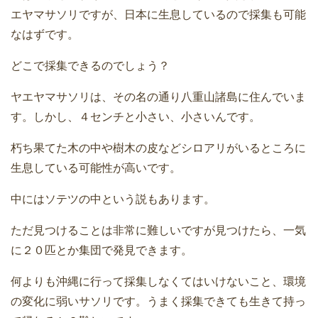
エヤマサソリですが、日本に生息しているので採集も可能
なはずです。
どこで採集できるのでしょう？
ヤエヤマサソリは、その名の通り八重山諸島に住んでいま
す。しかし、４センチと小さい、小さいんです。
朽ち果てた木の中や樹木の皮などシロアリがいるところに
生息している可能性が高いです。
中にはソテツの中という説もあります。
ただ見つけることは非常に難しいですが見つけたら、一気
に２０匹とか集団で発見できます。
何よりも沖縄に行って採集しなくてはいけないこと、環境
の変化に弱いサソリです。うまく採集できても生きて持っ