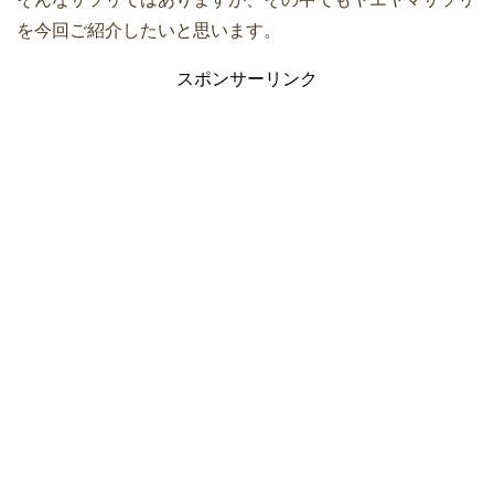
を今回ご紹介したいと思います。
スポンサーリンク