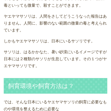
毒といっても微量で、殺すことができます。
ヤエヤマサソリは、人間をさしてどうこうなった報告はあ
りません。人間に、影響のない範囲の微量の毒と考えられ
ています。
しかもヤエヤマサソリは、日本にいるサソリです。
サソリは、はるかかなた、暑い砂漠にいるイメージですが
日本には２種類のサソリが生息しています。その１つがヤ
エヤマサソリです。
飼育環境や飼育方法は？
では、そんな日本にいるヤエヤマサソリの飼育に必要なも
のや環境を整えるために必要な