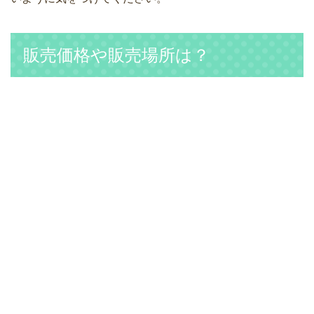
販売価格や販売場所は？