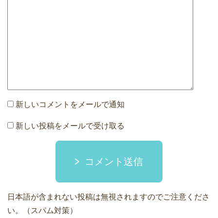
新しいコメントをメールで通知
新しい投稿をメールで受け取る
コメント送信
日本語が含まれない投稿は無視されますのでご注意くださ
い。（スパム対策）