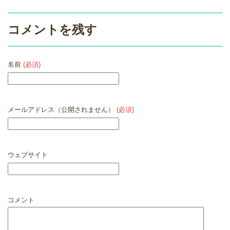
コメントを残す
名前
(必須)
メールアドレス（公開されません）
(必須)
ウェブサイト
コメント