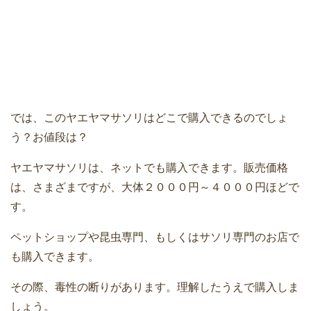
では、このヤエヤマサソリはどこで購入できるのでしょ
う？お値段は？
ヤエヤマサソリは、ネットでも購入できます。販売価格
は、さまざまですが、大体２０００円～４０００円ほどで
す。
ペットショップや昆虫専門、もしくはサソリ専門のお店で
も購入できます。
その際、毒性の断りがあります。理解したうえで購入しま
しょう。