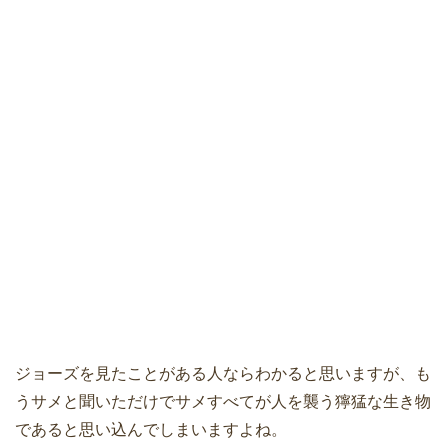
ジョーズを見たことがある人ならわかると思いますが、も
うサメと聞いただけでサメすべてが人を襲う獰猛な生き物
であると思い込んでしまいますよね。