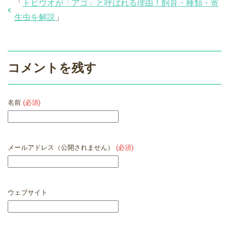
「
トビウオが「アゴ」と呼ばれる理由！飼育・種類・寄
生虫を解説
」
コメントを残す
名前
(必須)
メールアドレス（公開されません）
(必須)
ウェブサイト