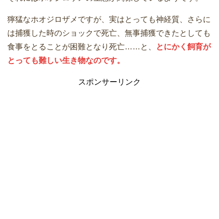
獰猛なホオジロザメですが、実はとっても神経質、さらに
は捕獲した時のショックで死亡、無事捕獲できたとしても
食事をとることが困難となり死亡……と、
とにかく飼育が
とっても難しい生き物なのです。
スポンサーリンク