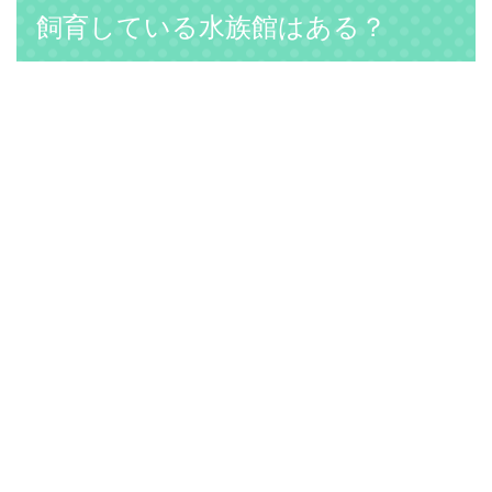
飼育している水族館はある？