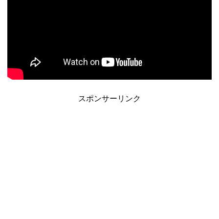
スポンサーリンク