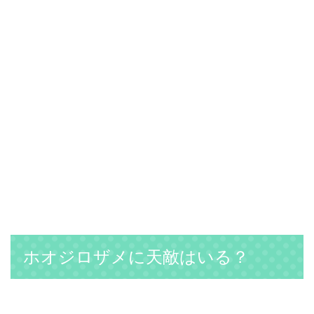
ホオジロザメに天敵はいる？