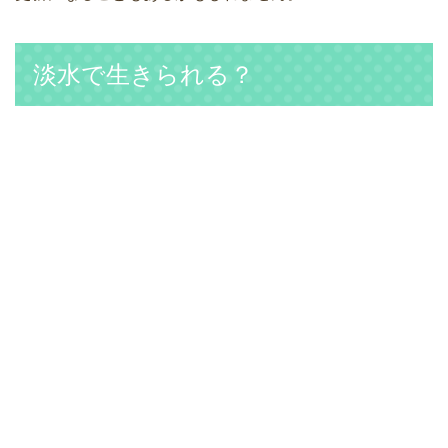
淡水で生きられる？