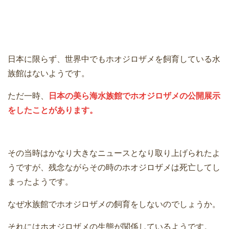
日本に限らず、世界中でもホオジロザメを飼育している水
族館はないようです。
ただ一時、
日本の美ら海水族館でホオジロザメの公開展示
をしたことがあります。
その当時はかなり大きなニュースとなり取り上げられたよ
うですが、残念ながらその時のホオジロザメは死亡してし
まったようです。
なぜ水族館でホオジロザメの飼育をしないのでしょうか。
それにはホオジロザメの生態が関係しているようです。