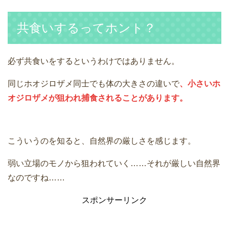
共食いするってホント？
必ず共食いをするというわけではありません。
同じホオジロザメ同士でも体の大きさの違いで
、小さいホ
オジロザメが狙われ捕食されることがあります。
こういうのを知ると、自然界の厳しさを感じます。
弱い立場のモノから狙われていく……それが厳しい自然界
なのですね……
スポンサーリンク