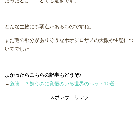
だったとは……とても驚きです。
どんな生物にも弱点があるものですね。
まだ謎の部分がありそうなホオジロザメの天敵や生態につ
いてでした。
よかったらこちらの記事もどうぞ♪
→
危険！？飼うのに覚悟のいる世界のペット10選
スポンサーリンク