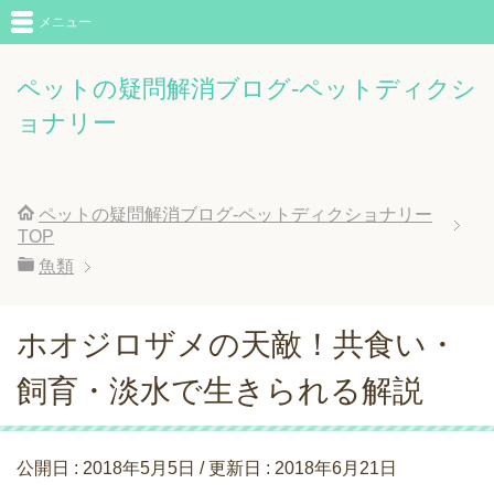
メニュー
ペットの疑問解消ブログ-ペットディクシ
ョナリー
ペットの疑問解消ブログ-ペットディクショナリー
TOP
魚類
ホオジロザメの天敵！共食い・
飼育・淡水で生きられる解説
公開日 :
2018年5月5日
/ 更新日 :
2018年6月21日