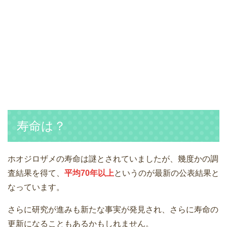
寿命は？
ホオジロザメの寿命は謎とされていましたが、幾度かの調
査結果を得て、
平均70年以上
というのが最新の公表結果と
なっています。
さらに研究が進みも新たな事実が発見され、さらに寿命の
更新になることもあるかもしれません。