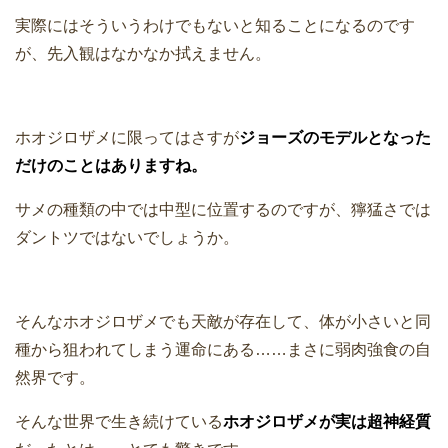
実際にはそういうわけでもないと知ることになるのです
が、先入観はなかなか拭えません。
ホオジロザメに限ってはさすが
ジョーズのモデルとなった
だけのことはありますね。
サメの種類の中では中型に位置するのですが、獰猛さでは
ダントツではないでしょうか。
そんなホオジロザメでも天敵が存在して、体が小さいと同
種から狙われてしまう運命にある……まさに弱肉強食の自
然界です。
そんな世界で生き続けている
ホオジロザメが実は超神経質