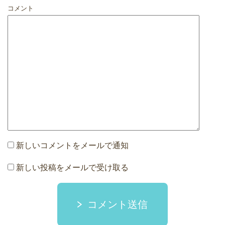
コメント
新しいコメントをメールで通知
新しい投稿をメールで受け取る
コメント送信