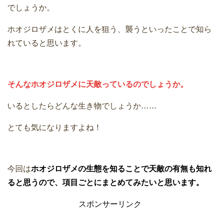
でしょうか。
ホオジロザメはとくに人を狙う、襲うといったことで知ら
れていると思います。
そんなホオジロザメに天敵っているのでしょうか。
いるとしたらどんな生き物でしょうか……
とても気になりますよね！
今回は
ホオジロザメの生態を知ることで天敵の有無も知れ
ると思うので、項目ごとにまとめてみたいと思います。
スポンサーリンク