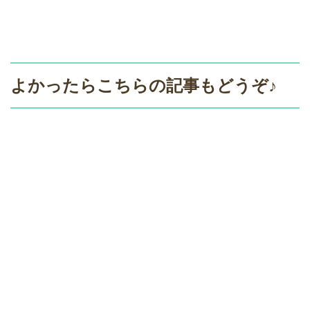
よかったらこちらの記事もどうぞ♪