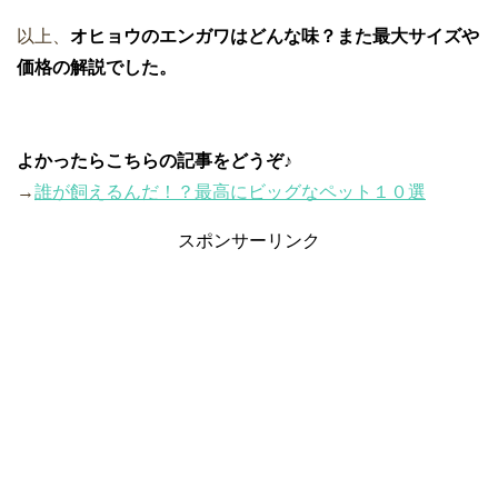
以上、
オヒョウのエンガワはどんな味？また最大サイズや
価格の解説でした。
よかったらこちらの記事をどうぞ♪
→
誰が飼えるんだ！？最高にビッグなペット１０選
スポンサーリンク