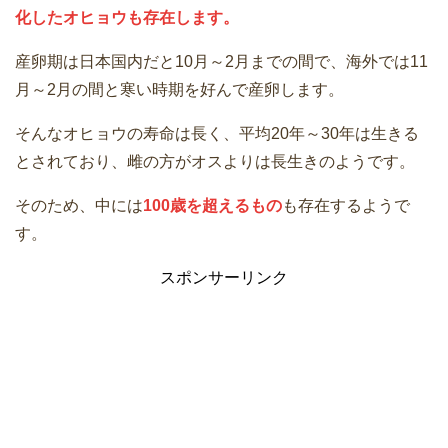
化したオヒョウも存在します。
産卵期は日本国内だと10月～2月までの間で、海外では11
月～2月の間と寒い時期を好んで産卵します。
そんなオヒョウの寿命は長く、平均20年～30年は生きる
とされており、雌の方がオスよりは長生きのようです。
そのため、中には
100歳を超えるもの
も存在するようで
す。
スポンサーリンク