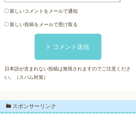
新しいコメントをメールで通知
新しい投稿をメールで受け取る
コメント送信
日本語が含まれない投稿は無視されますのでご注意くださ
い。（スパム対策）
スポンサーリンク