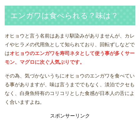
エンガワは食べられる？味は？
オヒョウと言う名前はあまり馴染みがありませんが、カレ
イやヒラメの代用魚として知られており、回転ずしなどで
は
オヒョウのエンガワを寿司ネタとして使う事が多くサー
モン、マグロに次ぐ人気ぶりです。
その為、気づかないうちにオヒョウのエンガワを食べてい
る事がありますが、味は言うまででもなく、淡泊でクセも
なく、白身魚特有のコリコリとした食感が日本人の舌によ
く合いますよね。
スポンサーリンク