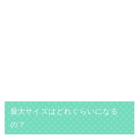
最大サイズはどれぐらいになる
の？