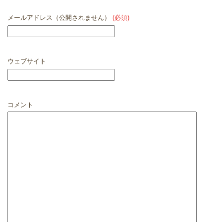
メールアドレス（公開されません）
(必須)
ウェブサイト
コメント