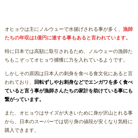
オヒョウは主にノルウェーで水揚げされる事が多く、
漁師
たちの年収は1億円に達する事もあると言われています。
特に日本では高額に取引されるため、ノルウェーの漁師た
ちもこぞってオヒョウ捕獲に力を入れているようです。
しかしその原因は日本人の刺身を食べる食文化にあると言
われており、
回転ずしやお刺身などでエンガワを多く食べ
ていると言う事が漁師さんたちの家計を助けている事にも
繋がっています。
また、オヒョウはサイズが大きいために身が沢山とれる事
から、日本のスーパーでは切り身の値段が安くなり気軽に
購入できます。