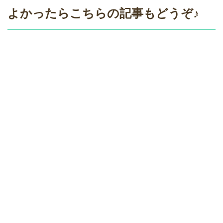
よかったらこちらの記事もどうぞ♪