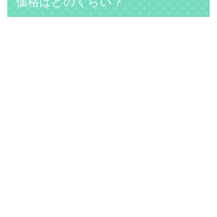
価格はどのくらい？