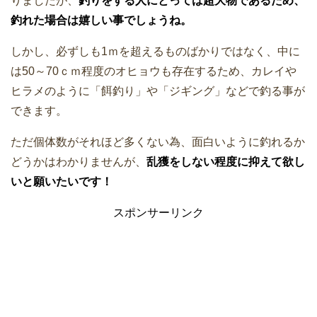
りましたが、
釣りをする人にとっては超大物であるため、
釣れた場合は嬉しい事でしょうね。
しかし、必ずしも1ｍを超えるものばかりではなく、中に
は50～70ｃｍ程度のオヒョウも存在するため、カレイや
ヒラメのように「餌釣り」や「ジギング」などで釣る事が
できます。
ただ個体数がそれほど多くない為、面白いように釣れるか
どうかはわかりませんが、
乱獲をしない程度に抑えて欲し
いと願いたいです！
スポンサーリンク