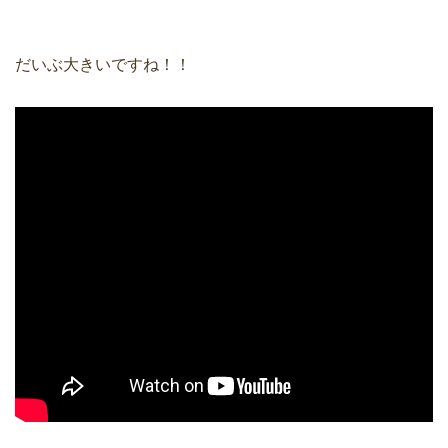
だいぶ大きいですね！！