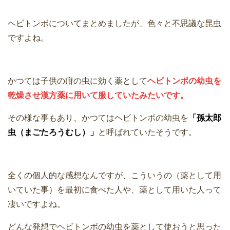
ヘビトンボについてまとめましたが、色々と不思議な昆虫
ですよね。
かつては子供の疳の虫に効く薬として
ヘビトンボの幼虫を
乾燥させ漢方薬に用いて服していたみたいです。
その様な事もあり、かつてはヘビトンボの幼虫を
「孫太郎
虫（まごたろうむし）」
と呼ばれていたそうです。
全くの個人的な感想なんですが、こういうの（薬として用
いていた事）を最初に食べた人や、薬として用いた人って
凄いですよね。
どんな発想でヘビトンボの幼虫を薬として使おうと思った