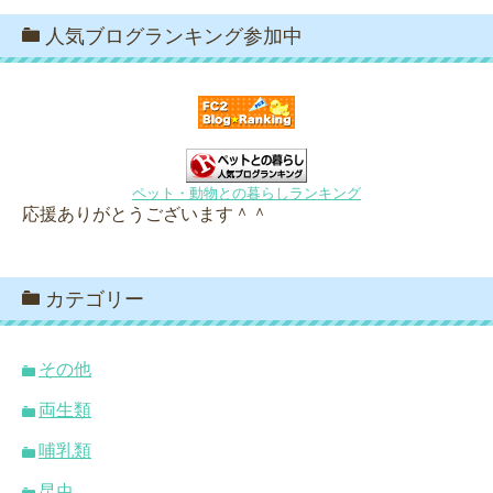
人気ブログランキング参加中
ペット・動物との暮らしランキング
応援ありがとうございます＾＾
カテゴリー
その他
両生類
哺乳類
昆虫