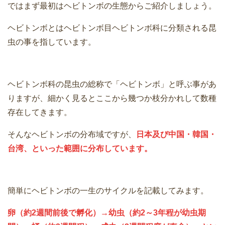
ではまず最初はヘビトンボの生態からご紹介しましょう。
ヘビトンボとはヘビトンボ目ヘビトンボ科に分類される昆
虫の事を指しています。
ヘビトンボ科の昆虫の総称で「ヘビトンボ」と呼ぶ事があ
りますが、細かく見るとここから幾つか枝分かれして数種
存在してきます。
そんなヘビトンボの分布域ですが、
日本及び中国・韓国・
台湾、といった範囲に分布しています。
簡単にヘビトンボの一生のサイクルを記載してみます。
卵（約2週間前後で孵化）→幼虫（約2～3年程が幼虫期