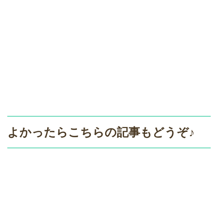
よかったらこちらの記事もどうぞ♪