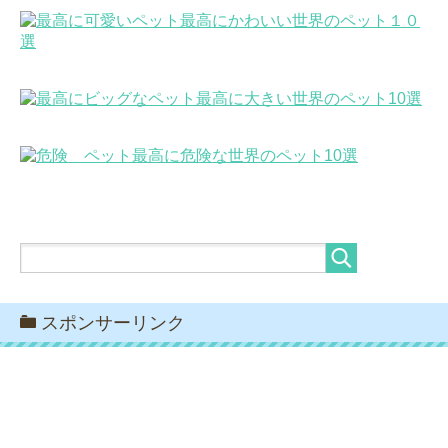
最高にかわいい世界のペット１０
選
最高に大きい世界のペット10選
最高に危険な世界のペット10選
スポンサーリンク