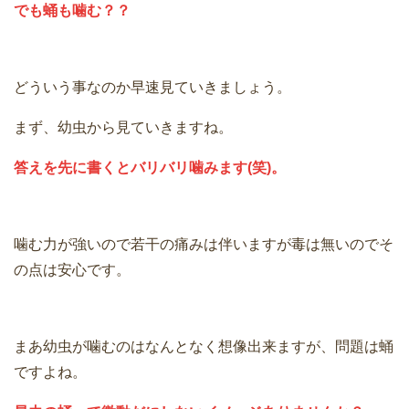
でも蛹も噛む？？
どういう事なのか早速見ていきましょう。
まず、幼虫から見ていきますね。
答えを先に書くとバリバリ噛みます(笑)。
噛む力が強いので若干の痛みは伴いますが毒は無いのでそ
の点は安心です。
まあ幼虫が噛むのはなんとなく想像出来ますが、問題は蛹
ですよね。