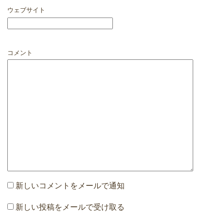
ウェブサイト
コメント
新しいコメントをメールで通知
新しい投稿をメールで受け取る