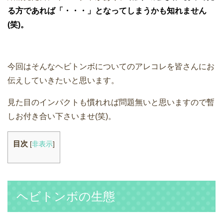
る方であれば「・・・」となってしまうかも知れません
(笑)。
今回はそんなヘビトンボについてのアレコレを皆さんにお
伝えしていきたいと思います。
見た目のインパクトも慣れれば問題無いと思いますので暫
しお付き合い下さいませ(笑)。
目次
[
非表示
]
ヘビトンボの生態