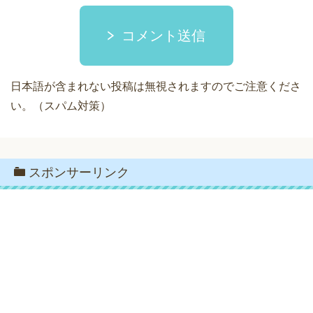
コメント送信
日本語が含まれない投稿は無視されますのでご注意くださ
い。（スパム対策）
スポンサーリンク