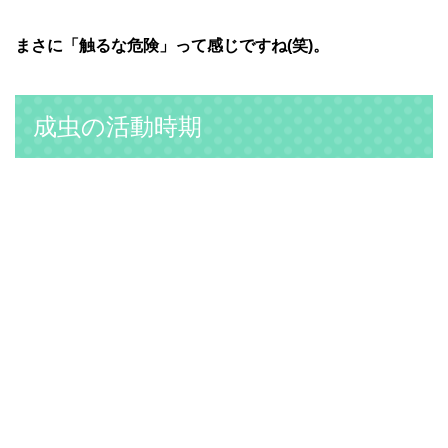
まさに「触るな危険」って感じですね(笑)。
成虫の活動時期