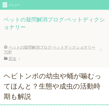
メニュー
ペットの疑問解消ブログ-ペットディクシ
ョナリー
ペットの疑問解消ブログ-ペットディクショナリー
TOP
昆虫
ヘビトンボの幼虫や蛹が噛むっ
てほんと？生態や成虫の活動時
期も解説