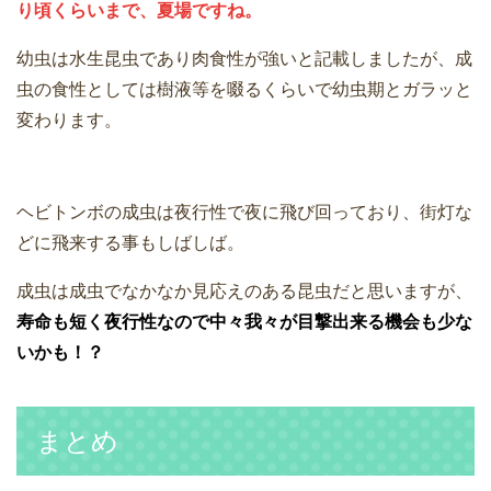
り頃くらいまで、夏場ですね。
幼虫は水生昆虫であり肉食性が強いと記載しましたが、成
虫の食性としては樹液等を啜るくらいで幼虫期とガラッと
変わります。
ヘビトンボの成虫は夜行性で夜に飛び回っており、街灯な
どに飛来する事もしばしば。
成虫は成虫でなかなか見応えのある昆虫だと思いますが、
寿命も短く夜行性なので中々我々が目撃出来る機会も少な
いかも！？
まとめ