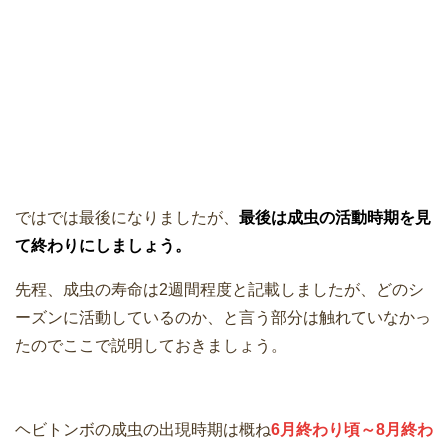
ではでは最後になりましたが、
最後は成虫の活動時期を見
て終わりにしましょう。
先程、成虫の寿命は2週間程度と記載しましたが、どのシ
ーズンに活動しているのか、と言う部分は触れていなかっ
たのでここで説明しておきましょう。
ヘビトンボの成虫の出現時期は概ね
6月終わり頃～8月終わ