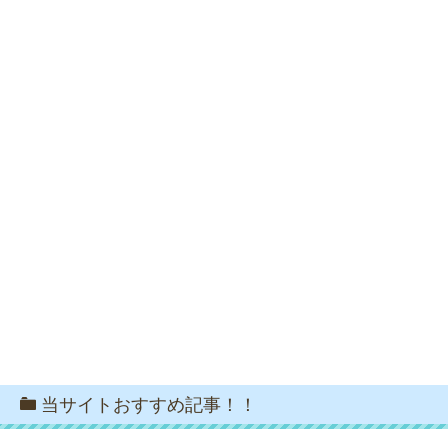
当サイトおすすめ記事！！