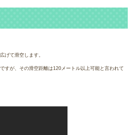
広げて滑空します。
ですが、その滑空距離は120メートル以上可能と言われて