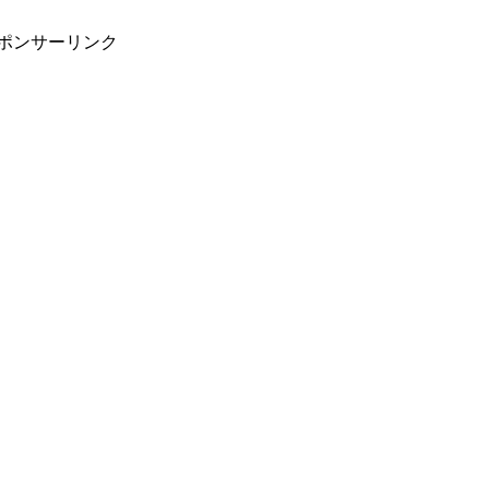
ポンサーリンク