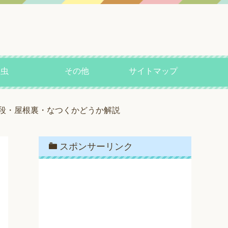
昆虫
その他
サイトマップ
段・屋根裏・なつくかどうか解説
スポンサーリンク