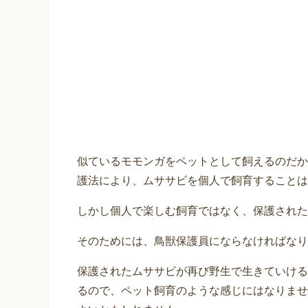
似ているモモンガをペットとして飼えるのだか
護法により、ムササビを個人で飼育することは
しかし個人で楽しむ飼育ではなく、保護された
そのためには、鳥獣保護員にならなければなり
保護されたムササビが再び野生で生きていける
るので、ペット飼育のような感じにはなりませ