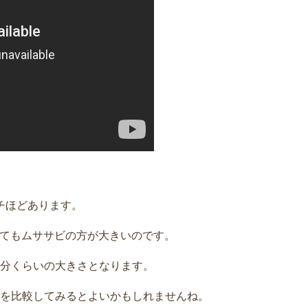
ンチほどあります。
比べてもムササビの方が大きいのです。
分くらいの大きさとなります。
を比較してみるとよいかもしれませんね。