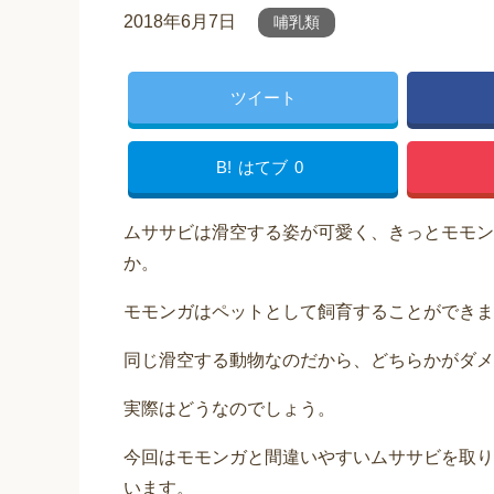
2018年6月7日
哺乳類
ツイート
B!
はてブ
0
ムササビは滑空する姿が可愛く、きっとモモン
か。
モモンガはペットとして飼育することができま
同じ滑空する動物なのだから、どちらかがダメ
実際はどうなのでしょう。
今回はモモンガと間違いやすいムササビを取り
います。