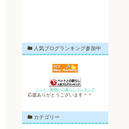
人気ブログランキング参加中
ペット・動物との暮らしランキング
応援ありがとうございます＾＾
カテゴリー