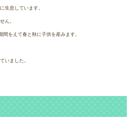
に生息しています。
せん。
娠期間をえて春と秋に子供を産みます。
ていました。