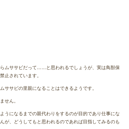
らムササビだって……と思われるでしょうが、実は鳥獣保
禁止されています。
ムササビの里親になることはできるようです。
ません。
ようになるまでの親代わりをするのが目的であり仕事にな
んが、どうしてもと思われるのであれば目指してみるのも