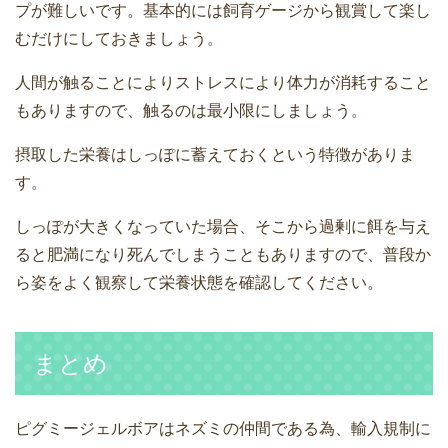
プが難しいです。基本的には飼育ゲージから観賞して楽し
むだけにしておきましょう。
人間が触ることによりストレスにより体力が消耗すること
もありますので、触るのは最小限にしましょう。
摂取した栄養はしっぽに蓄えておくという特徴がありま
す。
しっぽが大きくなっていた場合、そこから過剰に餌を与え
ると肥満になり死んでしまうこともありますので、普段か
ら姿をよく観察して栄養状態を確認してください。
まとめ
ピグミージェルボアはネズミの仲間である為、輸入規制に