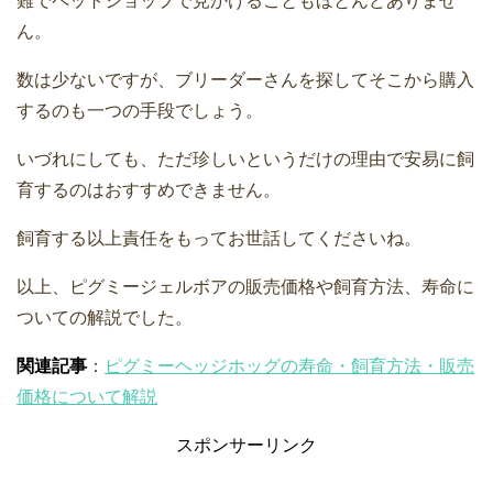
難でペットショップで見かけることもほとんどありませ
ん。
数は少ないですが、ブリーダーさんを探してそこから購入
するのも一つの手段でしょう。
いづれにしても、ただ珍しいというだけの理由で安易に飼
育するのはおすすめできません。
飼育する以上責任をもってお世話してくださいね。
以上、ピグミージェルボアの販売価格や飼育方法、寿命に
ついての解説でした。
関連記事
：
ピグミーヘッジホッグの寿命・飼育方法・販売
価格について解説
スポンサーリンク