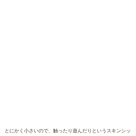
とにかく小さいので、触ったり遊んだりというスキンシッ