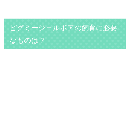
ピグミージェルボアの飼育に必要
なものは？