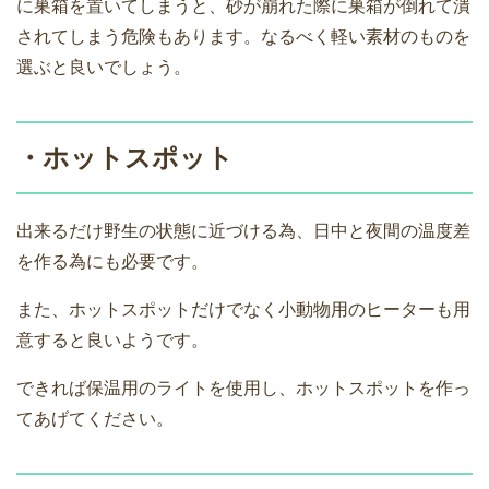
に巣箱を置いてしまうと、砂が崩れた際に巣箱が倒れて潰
されてしまう危険もあります。なるべく軽い素材のものを
選ぶと良いでしょう。
・ホットスポット
出来るだけ野生の状態に近づける為、日中と夜間の温度差
を作る為にも必要です。
また、ホットスポットだけでなく小動物用のヒーターも用
意すると良いようです。
できれば保温用のライトを使用し、ホットスポットを作っ
てあげてください。