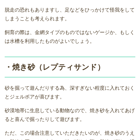
脱走の恐れもありますし、足などをひっかけて怪我をして
しまうことも考えられます。
飼育の際は、金網タイプのものではないゲージか、もしく
は水槽を利用したものがよいでしょう。
・焼き砂（レプティサンド）
砂を掘って遊んだりする為、深すぎない程度に入れておく
とジェルボアが喜びます。
砂漠地帯に生息している動物なので、焼き砂を入れてあげ
ると喜んで掘ったりして遊びます。
ただ、この場合注意していただきたいのが、焼き砂のうえ