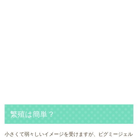
繁殖は簡単？
小さくて弱々しいイメージを受けますが、ピグミージェル