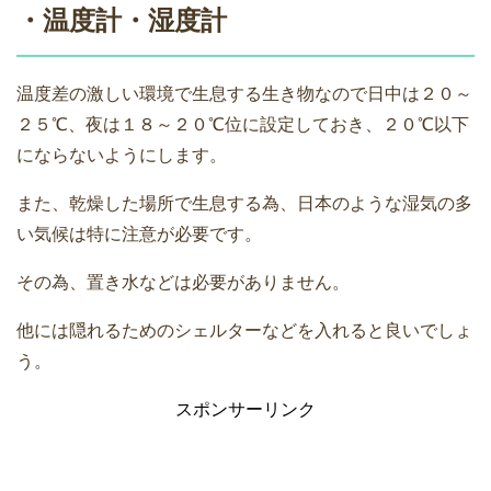
・温度計・湿度計
温度差の激しい環境で生息する生き物なので日中は２０～
２５℃、夜は１８～２０℃位に設定しておき、２０℃以下
にならないようにします。
また、乾燥した場所で生息する為、日本のような湿気の多
い気候は特に注意が必要です。
その為、置き水などは必要がありません。
他には隠れるためのシェルターなどを入れると良いでしょ
う。
スポンサーリンク