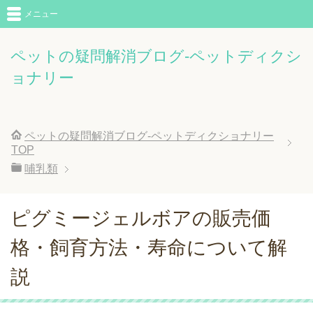
メニュー
ペットの疑問解消ブログ-ペットディクシ
ョナリー
ペットの疑問解消ブログ-ペットディクショナリー
TOP
哺乳類
ピグミージェルボアの販売価
格・飼育方法・寿命について解
説