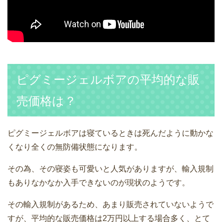
ピグミージェルボアの平均的な販
売価格は？
ピグミージェルボアは寝ているときは死んだように動かな
くなり全くの無防備状態になります。
その為、その寝姿も可愛いと人気がありますが、輸入規制
もありなかなか入手できないのが現状のようです。
その輸入規制があるため、あまり販売されていないようで
すが、平均的な販売価格は2万円以上する場合多く、とて