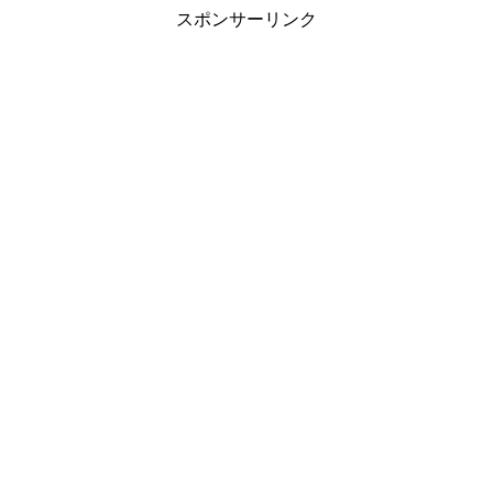
スポンサーリンク