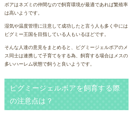
ボアはネズミの仲間なので飼育環境が最適であれば繁殖率
は高いようです。
湿気や温度管理に注意して成功したと言う人も多く中には
ピグミー王国を目指している人もいるほどです。
そんな人達の意見をまとめると、ピグミージェルボアのメ
ス同士は連携して子育てをする為、飼育する場合はメスの
多いハーレム状態で飼うと良いようです。
ピグミージェルボアを飼育する際
の注意点は？