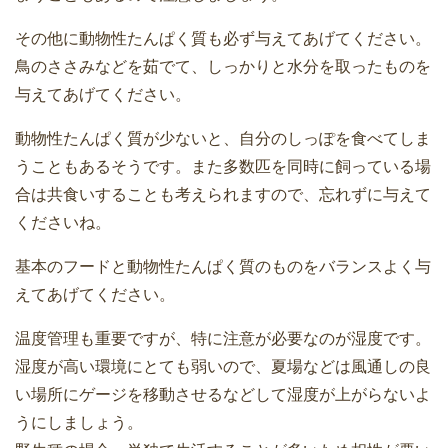
その他に動物性たんぱく質も必ず与えてあげてください。
鳥のささみなどを茹でて、しっかりと水分を取ったものを
与えてあげてください。
動物性たんぱく質が少ないと、自分のしっぽを食べてしま
うこともあるそうです。また多数匹を同時に飼っている場
合は共食いすることも考えられますので、忘れずに与えて
くださいね。
基本のフードと動物性たんぱく質のものをバランスよく与
えてあげてください。
温度管理も重要ですが、特に注意が必要なのが湿度です。
湿度が高い環境にとても弱いので、夏場などは風通しの良
い場所にゲージを移動させるなどして湿度が上がらないよ
うにしましょう。