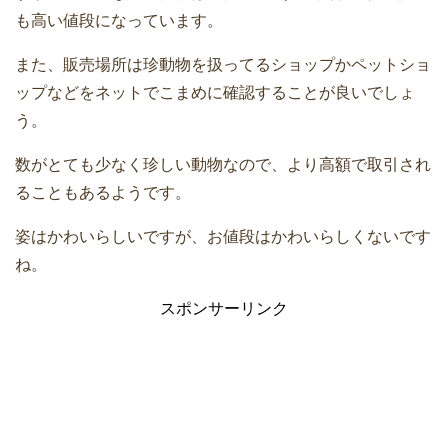
も高い値段になっています。
また、販売場所は珍動物を扱ってるショップかペットショ
ップなどをネットでこまめに確認することが良いでしょ
う。
数がとても少なく珍しい動物なので、より高額で取引され
ることもあるようです。
姿はかわいらしいですが、お値段はかわいらしくないです
ね。
スポンサーリンク