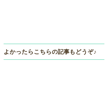
よかったらこちらの記事もどうぞ♪