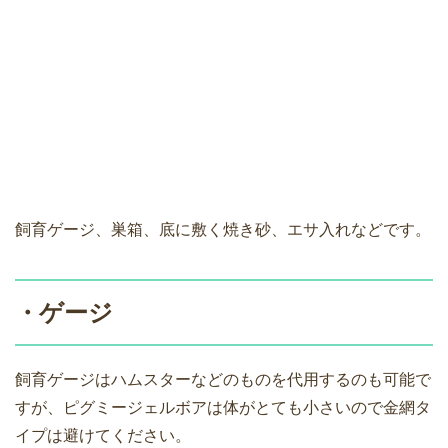
飼育ゲージ、巣箱、底に敷く焼き砂、エサ入れなどです。
・ゲージ
飼育ゲージはハムスターなどのものを代用するのも可能で
すが、ピグミージェルボアは体がとても小さいので金網タ
イプは避けてください。