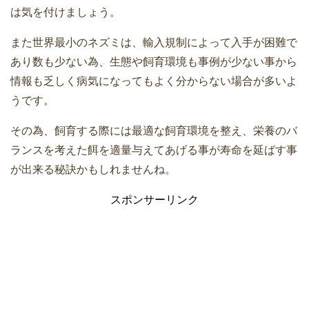
は気を付けましょう。
また世界最小のネズミは、輸入規制によって入手が困難で
あり数も少ない為、生態や飼育環境も事例が少ない事から
情報も乏しく病気になってもよく分からない場合が多いよ
うです。
その為、飼育する際には最適な飼育環境を整え、栄養のバ
ランスを考えた餌を適量与えてあげる事が寿命を延ばす事
が出来る秘訣かもしれませんね。
スポンサーリンク