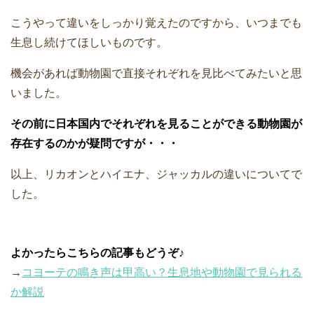
こうやって違いをしっかり覚えたのですから、いつまでも
生息し続けてほしいものです。
機会があれば動物園で直接それぞれを見比べてみたいと思
いました。
その前に日本国内でそれぞれを見ることができる動物園が
存在するのかが疑問ですが・・・
以上、リカオンとハイエナ、ジャッカルの違いについてで
した。
よかったらこちらの記事もどうぞ♪
→
コヨーテの鳴き声は甲高い？生息地や動物園で見られる
か解説