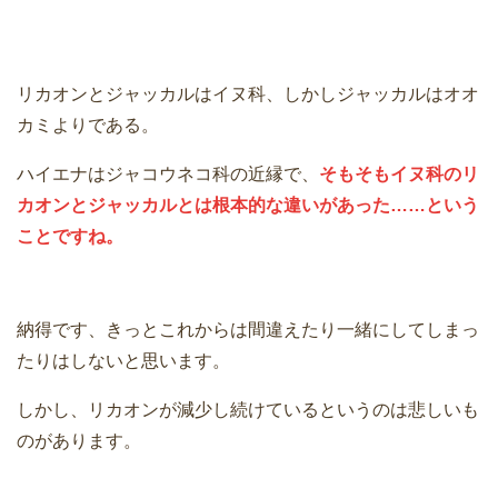
リカオンとジャッカルはイヌ科、しかしジャッカルはオオ
カミよりである。
ハイエナはジャコウネコ科の近縁で、
そもそもイヌ科のリ
カオンとジャッカルとは根本的な違いがあった……という
ことですね。
納得です、きっとこれからは間違えたり一緒にしてしまっ
たりはしないと思います。
しかし、リカオンが減少し続けているというのは悲しいも
のがあります。