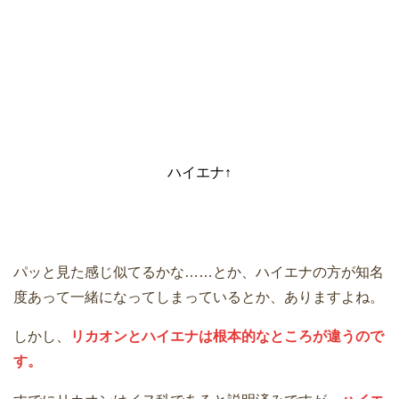
ハイエナ↑
パッと見た感じ似てるかな……とか、ハイエナの方が知名
度あって一緒になってしまっているとか、ありますよね。
しかし、
リカオンとハイエナは根本的なところが違うので
す。