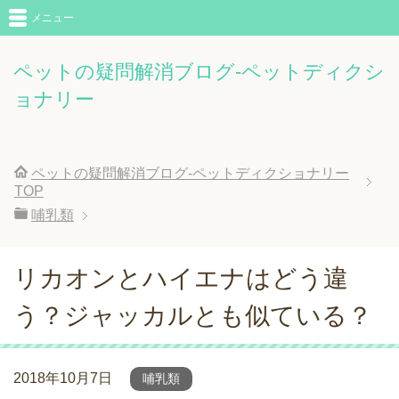
メニュー
ペットの疑問解消ブログ-ペットディクシ
ョナリー
ペットの疑問解消ブログ-ペットディクショナリー
TOP
哺乳類
リカオンとハイエナはどう違
う？ジャッカルとも似ている？
2018年10月7日
哺乳類