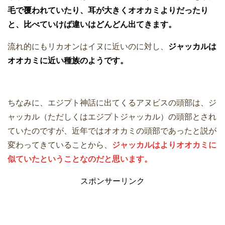
毛で覆われていたり、耳が大きくオオカミよりだったり
と、比べていけば違いはどんどん出てきます。
流れ的にもリカオンはイヌに近いのに対し、
ジャッカルは
オオカミに近い種族のようです。
ちなみに、エジプト神話に出てくるアヌビスの頭部は、ジ
ャッカル（ただしくはエジプトジャッカル）の頭部とされ
ていたのですが、近年ではオオカミの頭部であったと説が
変わってきていることから、
ジャッカルはよりオオカミに
似ていたということなのだと思います。
スポンサーリンク