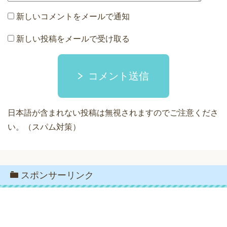
新しいコメントをメールで通知
新しい投稿をメールで受け取る
コメント送信
日本語が含まれない投稿は無視されますのでご注意くださ
い。（スパム対策）
スポンサーリンク