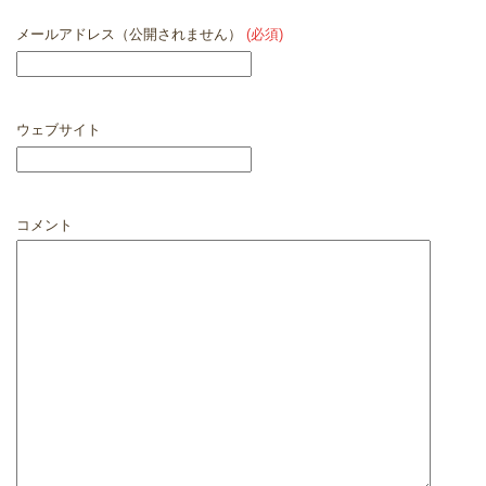
メールアドレス（公開されません）
(必須)
ウェブサイト
コメント