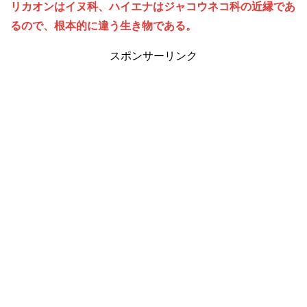
リカオンはイヌ科、ハイエナはジャコウネコ科の近縁であ
るので、根本的に違う生き物である。
スポンサーリンク