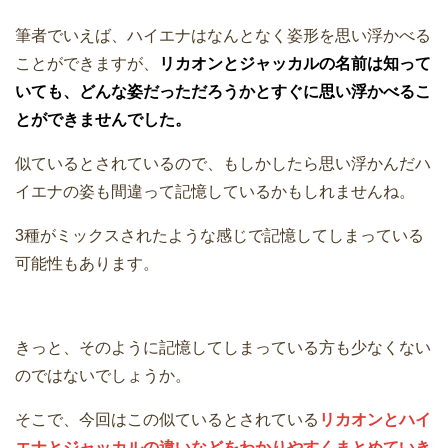
筆者でいえば、ハイエナはなんとなく姿形を思い浮かべる
ことができますが、
リカオンとジャッカルの名前は知って
いても、どんな姿だっただろうかとすぐに思い浮かべるこ
とができませんでした。
似ているとされているので、もしかしたら思い浮かんだハ
イエナの姿も間違って記憶しているかもしれませんね。
3種がミックスされたような感じで記憶してしまっている
可能性もあります。
きっと、そのように記憶してしまっている方も少なくない
のではないでしょうか。
そこで、今回はこの似ているとされている
リカオンとハイ
エナとジャッカルの違いなどをわかりやすくまとめていき