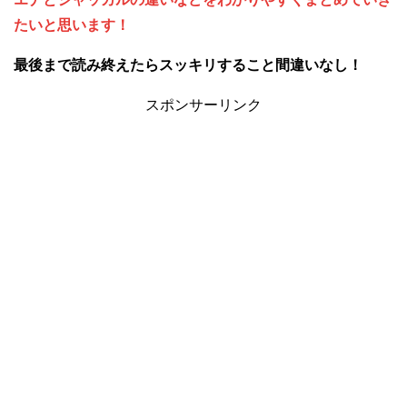
たいと思います！
最後まで読み終えたらスッキリすること間違いなし！
スポンサーリンク