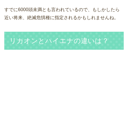
すでに6000頭未満とも言われているので、もしかしたら
近い将来、絶滅危惧種に指定されるかもしれませんね。
リカオンとハイエナの違いは？