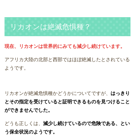
リカオンは絶滅危惧種？
現在、リカオンは世界的にみても減少し続けています。
アフリカ大陸の北部と西部ではほぼ絶滅したとされている
ようです。
リカオンが絶滅危惧種かどうかについてですが、
はっきり
とその指定を受けていると証明できるものを見つけること
ができませんでした。
どうも正しくは、
減少し続けているので危険である、とい
う保全状況のようです。