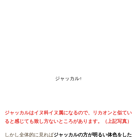
ジャッカル↑
ジャッカルはイヌ科イヌ属になるので、リカオンと似てい
ると感じても致し方ないところがあります。（上記写真）
しかし全体的に見れば
ジャッカルの方が明るい体色をした