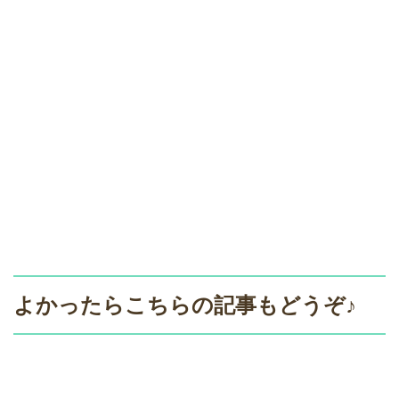
よかったらこちらの記事もどうぞ♪