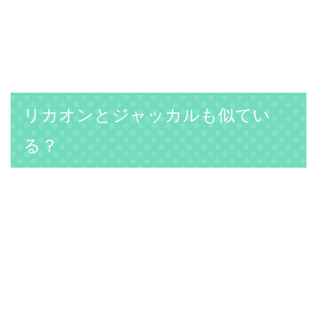
リカオンとジャッカルも似てい
る？