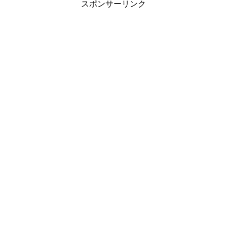
スポンサーリンク