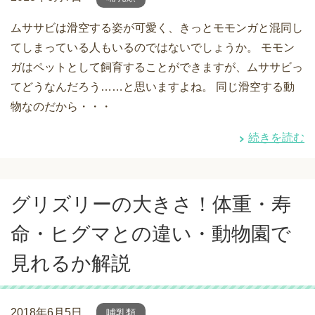
ムササビは滑空する姿が可愛く、きっとモモンガと混同し
てしまっている人もいるのではないでしょうか。 モモン
ガはペットとして飼育することができますが、ムササビっ
てどうなんだろう……と思いますよね。 同じ滑空する動
物なのだから・・・
続きを読む
グリズリーの大きさ！体重・寿
命・ヒグマとの違い・動物園で
見れるか解説
2018年6月5日
哺乳類