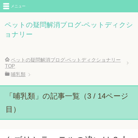
メニュー
ペットの疑問解消ブログ-ペットディクシ
ョナリー
ペットの疑問解消ブログ-ペットディクショナリー
TOP
哺乳類
「哺乳類」の記事一覧（3 / 14ページ
目）