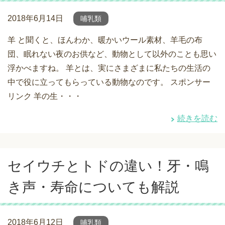
2018年6月14日
哺乳類
羊 と聞くと、ほんわか、暖かいウール素材、羊毛の布
団、眠れない夜のお供など、動物として以外のことも思い
浮かべますね。 羊とは、実にさまざまに私たちの生活の
中で役に立ってもらっている動物なのです。 スポンサー
リンク 羊の生・・・
続きを読む
セイウチとトドの違い！牙・鳴
き声・寿命についても解説
2018年6月12日
哺乳類