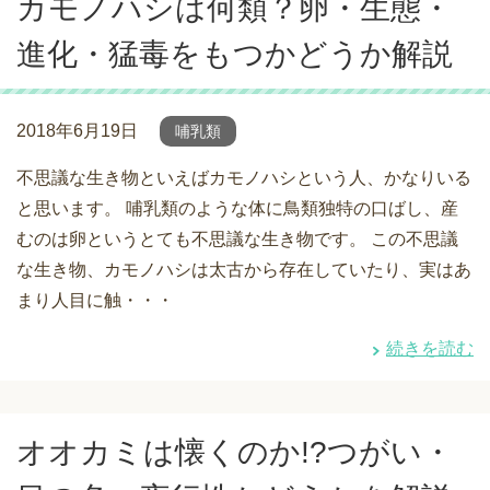
カモノハシは何類？卵・生態・
進化・猛毒をもつかどうか解説
2018年6月19日
哺乳類
不思議な生き物といえばカモノハシという人、かなりいる
と思います。 哺乳類のような体に鳥類独特の口ばし、産
むのは卵というとても不思議な生き物です。 この不思議
な生き物、カモノハシは太古から存在していたり、実はあ
まり人目に触・・・
続きを読む
オオカミは懐くのか!?つがい・