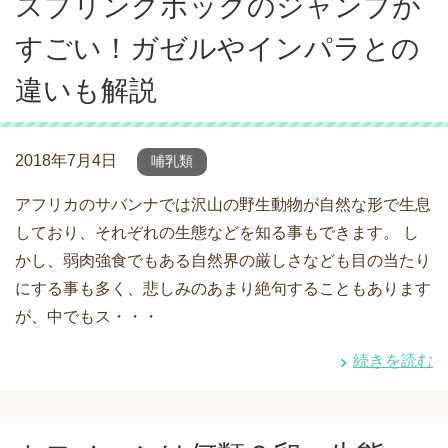
スプリングボックのジャンプが
すごい！ガゼルやインパラとの
違いも解説
2018年7月4日
哺乳類
アフリカのサバンナでは沢山の野生動物が自然な形で生息
しており、それぞれの生態などを知る事もできます。 し
かし、弱肉強食でもある自然界の厳しさなども目の当たり
にする事も多く、悲しみのあまり絶句することもあります
が、中でもス・・・
続きを読む