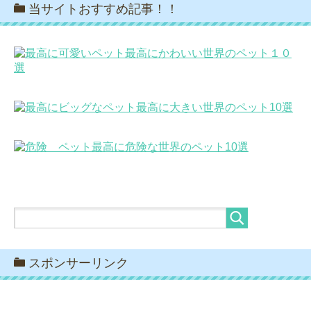
当サイトおすすめ記事！！
最高にかわいい世界のペット１０
選
最高に大きい世界のペット10選
最高に危険な世界のペット10選
スポンサーリンク