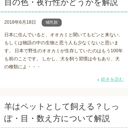
目の色・夜行性かどうかを解説
2018年6月18日
哺乳類
日本に住んでいると、オオカミと聞いてもピンと来ない、
もしくは物語の中の生物と思う人も少なくないと思いま
す。 日本で野生のオオカミが生存していたのはもう100年
も前のことです。 しかし、犬を飼う習慣は今もあり、犬
の種類によ・・・
続きを読む
羊はペットとして飼える？しっ
ぽ・目・数え方について解説