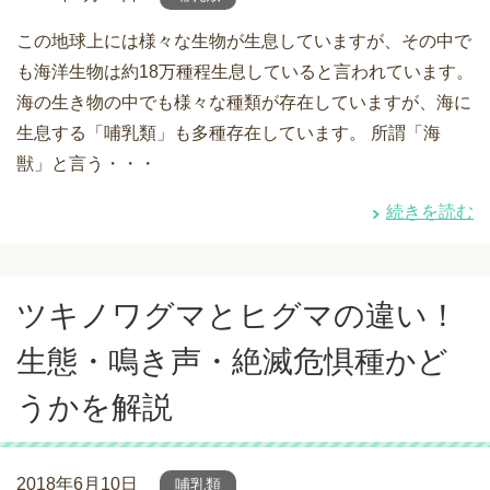
この地球上には様々な生物が生息していますが、その中で
も海洋生物は約18万種程生息していると言われています。
海の生き物の中でも様々な種類が存在していますが、海に
生息する「哺乳類」も多種存在しています。 所謂「海
獣」と言う・・・
続きを読む
ツキノワグマとヒグマの違い！
生態・鳴き声・絶滅危惧種かど
うかを解説
2018年6月10日
哺乳類