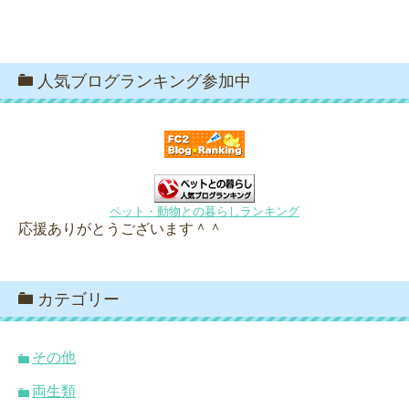
人気ブログランキング参加中
ペット・動物との暮らしランキング
応援ありがとうございます＾＾
カテゴリー
その他
両生類