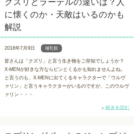
クズリとラーテルの違いは？人
に懐くのか・天敵はいるのかも
解説
2018年7月9日
哺乳類
皆さんは「クズリ」と言う生き物をご存知でしょうか？
X-MENが好きな方ならピンとくるかも知れませんよね。
と言うのも、X-MENに出てくるキャラクターで「ウルヴ
ァリン」と言うキャラクターがいるのですが、このウルヴ
ァリン・・・
続きを読む