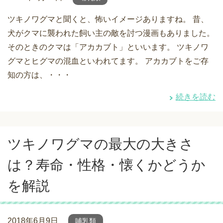
ツキノワグマと聞くと、怖いイメージありますね。 昔、
犬がクマに襲われた飼い主の敵を討つ漫画もありました。
そのときのクマは「アカカブト」といいます。 ツキノワ
グマとヒグマの混血といわれてます。 アカカブトをご存
知の方は、・・・
続きを読む
ツキノワグマの最大の大きさ
は？寿命・性格・懐くかどうか
を解説
2018年6月9日
哺乳類